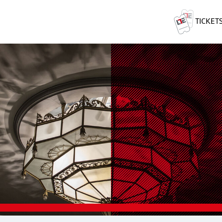
TICKET