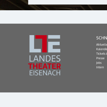
SCHN
Aktuell
Kalende
Tickets 
Presse
Jobs
Intern