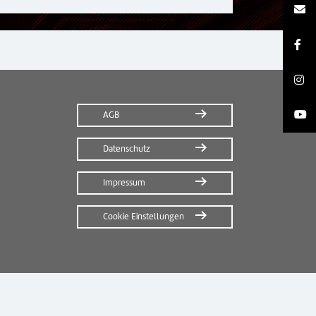
AGB
Datenschutz
Impressum
Cookie Einstellungen