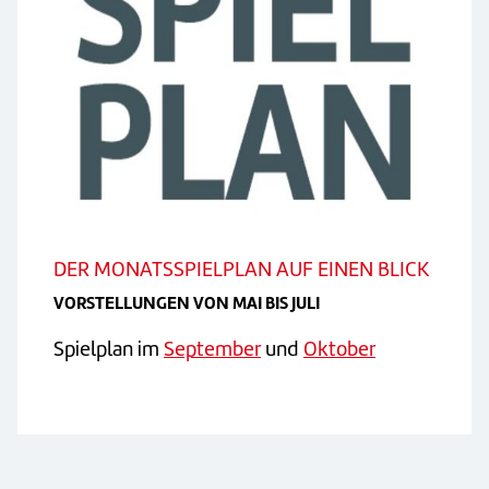
DER MONATSSPIELPLAN AUF EINEN BLICK
VORSTELLUNGEN VON MAI BIS JULI
Spielplan im
September
und
Oktober