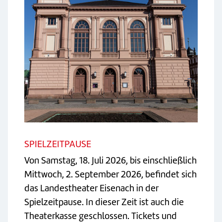
SPIELZEITPAUSE
Von Samstag, 18. Juli 2026, bis einschließlich
Mittwoch, 2. September 2026, befindet sich
das Landestheater Eisenach in der
Spielzeitpause. In dieser Zeit ist auch die
Theaterkasse geschlossen. Tickets und