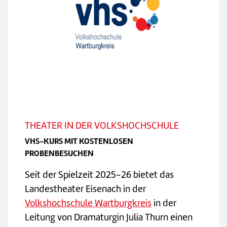
THEATER IN DER VOLKSHOCHSCHULE
VHS-KURS MIT KOSTENLOSEN
PROBENBESUCHEN
Seit der Spielzeit 2025-26 bietet das
Landestheater Eisenach in der
Volkshochschule Wartburgkreis
in der
Leitung von Dramaturgin Julia Thurn einen