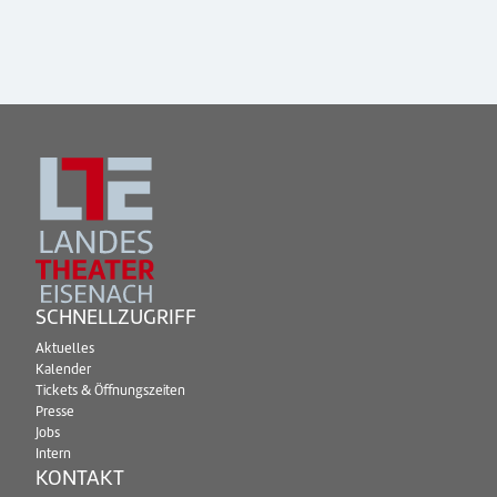
SCHNELLZUGRIFF
Aktuelles
Kalender
Tickets & Öffnungszeiten
Presse
Jobs
Intern
KONTAKT