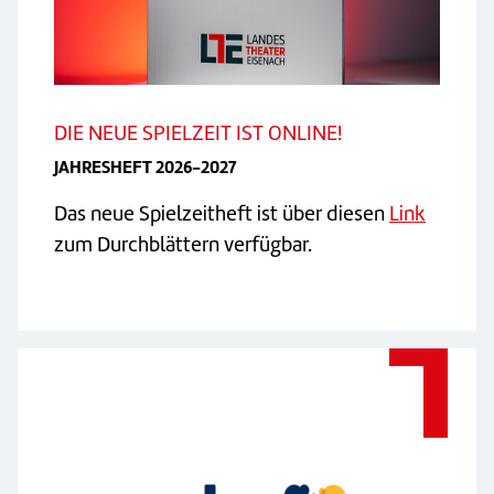
DIE NEUE SPIELZEIT IST ONLINE!
JAHRESHEFT 2026-2027
Das neue Spielzeitheft ist über diesen
Link
zum Durchblättern verfügbar.