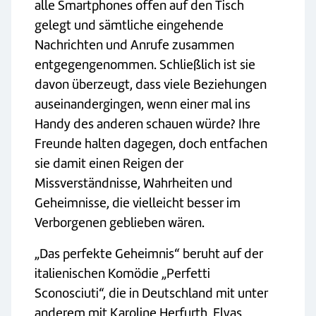
alle Smartphones offen auf den Tisch
gelegt und sämtliche eingehende
Nachrichten und Anrufe zusammen
entgegengenommen. Schließlich ist sie
davon überzeugt, dass viele Beziehungen
auseinandergingen, wenn einer mal ins
Handy des anderen schauen würde? Ihre
Freunde halten dagegen, doch entfachen
sie damit einen Reigen der
Missverständnisse, Wahrheiten und
Geheimnisse, die vielleicht besser im
Verborgenen geblieben wären.
„Das perfekte Geheimnis“ beruht auf der
italienischen Komödie „Perfetti
Sconosciuti“, die in Deutschland mit unter
anderem mit Karoline Herfurth, Elyas