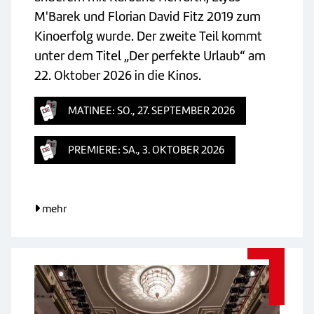
M'Barek und Florian David Fitz 2019 zum
Kinoerfolg wurde. Der zweite Teil kommt
unter dem Titel „Der perfekte Urlaub“ am
22. Oktober 2026 in die Kinos.
MATINEE: SO., 27. SEPTEMBER 2026
PREMIERE: SA., 3. OKTOBER 2026
mehr