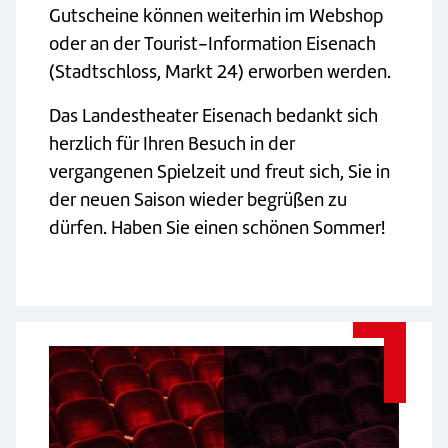
Gutscheine können weiterhin im Webshop
oder an der Tourist-Information Eisenach
(Stadtschloss, Markt 24) erworben werden.
Das Landestheater Eisenach bedankt sich
herzlich für Ihren Besuch in der
vergangenen Spielzeit und freut sich, Sie in
der neuen Saison wieder begrüßen zu
dürfen. Haben Sie einen schönen Sommer!