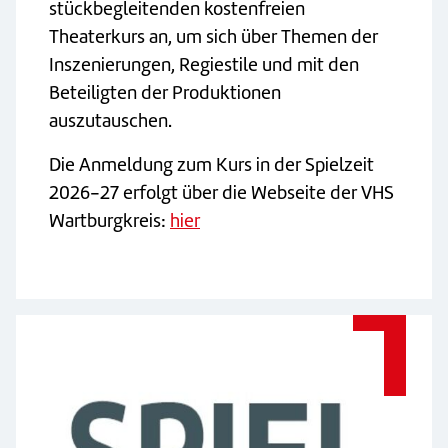
stückbegleitenden kostenfreien
Theaterkurs an, um sich über Themen der
Inszenierungen, Regiestile und mit den
Beteiligten der Produktionen
auszutauschen.
Die Anmeldung zum Kurs in der Spielzeit
2026-27 erfolgt über die Webseite der VHS
Wartburgkreis:
hier