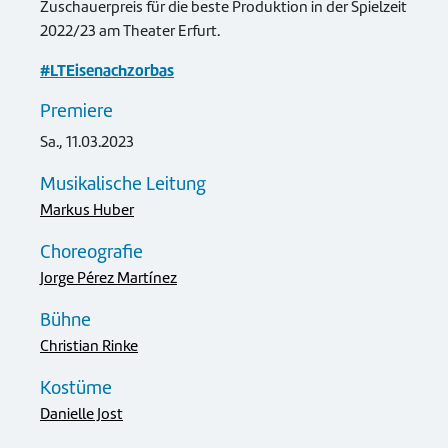
Zuschauerpreis für die beste Produktion in der Spielzeit
2022/23 am Theater Erfurt.
#LTEisenachzorbas
Premiere
Sa., 11.03.2023
Musikalische Leitung
Markus Huber
Choreografie
Jorge Pérez Martínez
Bühne
Christian Rinke
Kostüme
Danielle Jost