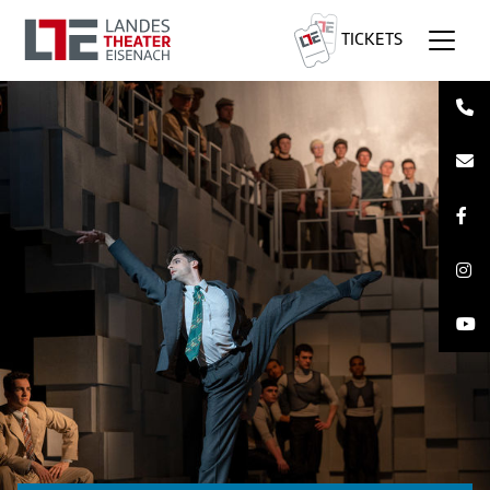
TICKETS