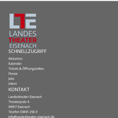
SCHNELLZUGRIFF
Aktuelles
Kalender
Tickets & Öffnungszeiten
Presse
Jobs
Intern
KONTAKT
Landestheater Eisenach
Theaterplatz 4
99817 Eisenach
Telefon
03691 256 0
info@landestheater-eisenach.de