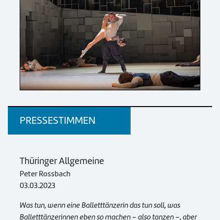
PRESSESTIMMEN
Thüringer Allgemeine
Peter Rossbach
03.03.2023
Was tun, wenn eine Balletttänzerin das tun soll, was
Balletttänzerinnen eben so machen – also tanzen –, aber