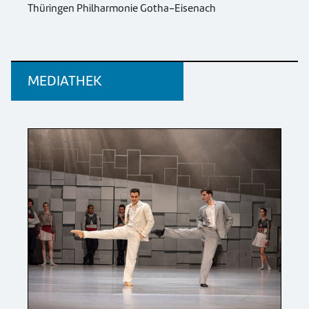
Thüringen Philharmonie Gotha-Eisenach
MEDIATHEK