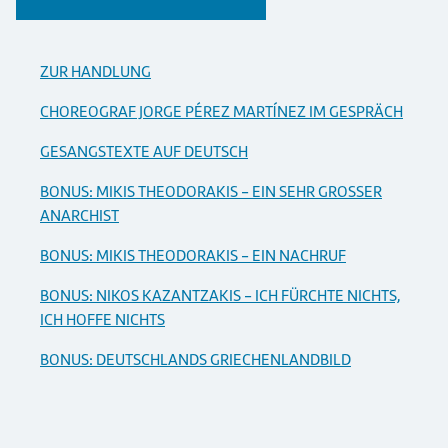
ZUR HANDLUNG
CHOREOGRAF JORGE PÉREZ MARTÍNEZ IM GESPRÄCH
GESANGSTEXTE AUF DEUTSCH
BONUS: MIKIS THEODORAKIS - EIN SEHR GROSSER
ANARCHIST
BONUS: MIKIS THEODORAKIS - EIN NACHRUF
BONUS: NIKOS KAZANTZAKIS - ICH FÜRCHTE NICHTS,
ICH HOFFE NICHTS
BONUS: DEUTSCHLANDS GRIECHENLANDBILD