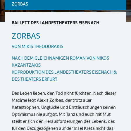
ZORBAS
BALLETT DES LANDESTHEATERS EISENACH
ZORBAS
VON MIKIS THEODORAKIS
NACH DEM GLEICHNAMIGEN ROMAN VON NIKOS
KAZANTZAKIS
KOPRODUKTION DES LANDESTHEATERS EISENACH &
DES
THEATERS ERFURT
Das Leben lieben, den Tod nicht fürchten. Nach dieser
Maxime lebt Alexis Zorbas, der trotz aller
Katastrophen, Unglücke und Enttäuschungen seinen
Optimismus nie aufgibt. Mit Tanz und auch mit Mut
stellt er sich den Herausforderungen des Lebens, das
für den Dazugezogenen auf der Insel Kreta nicht das