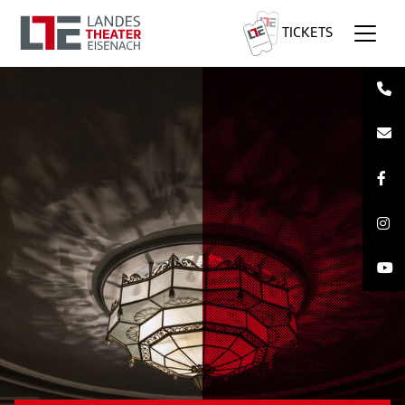
TICKETS