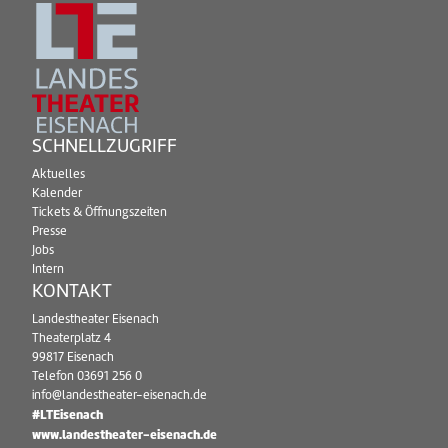
SCHNELLZUGRIFF
Aktuelles
Kalender
Tickets & Öffnungszeiten
Presse
Jobs
Intern
KONTAKT
Landestheater Eisenach
Theaterplatz 4
99817 Eisenach
Telefon
03691 256 0
info@landestheater-eisenach.de
#LTEisenach
www.landestheater-eisenach.de