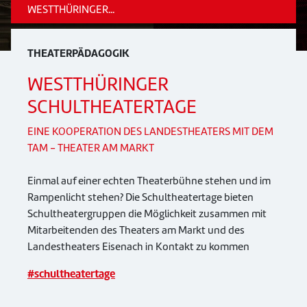
WESTTHÜRINGER...
THEATERPÄDAGOGIK
WESTTHÜRINGER
SCHULTHEATERTAGE
EINE KOOPERATION DES LANDESTHEATERS MIT DEM
TAM - THEATER AM MARKT
Einmal auf einer echten Theaterbühne stehen und im
Rampenlicht stehen? Die Schultheatertage bieten
Schultheatergruppen die Möglichkeit zusammen mit
Mitarbeitenden des Theaters am Markt und des
Landestheaters Eisenach in Kontakt zu kommen
#schultheatertage