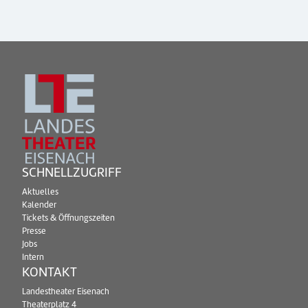
SCHNELLZUGRIFF
Aktuelles
Kalender
Tickets & Öffnungszeiten
Presse
Jobs
Intern
KONTAKT
Landestheater Eisenach
Theaterplatz 4