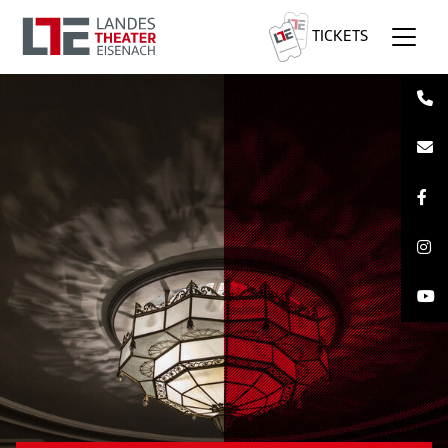
TICKETS