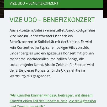
VIZE UDO - BENEFIZKONZERT
VIZE UDO - BENEFIZKONZERT
Aus aktuellem Anlass veranstaltet Arndt Rödiger alias
Vize Udo im Landestheater Eisenach ein
Benefizkonzert in Solidarität mit der Ukraine. Es wird
kein Konzert voller typischer rockiger Hits von Udo
Lindenberg, es wird ein spezielles Konzert mit großen
manchmal nachdenklich, mal stillen Songs, die
trotzdem jeder kennt. Als ein Zeichen für Frieden wird
der Erlös dieses Konzerts für die Ukrainehilfe im
Wartburgkreis gespendet.
"Als Künstler können wir dazu beitragen, mit diesem
Konzert einen Teil der Einheit zu sein, die die Agression
und Gewalt verurteilt."