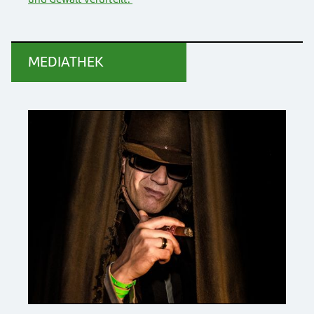
MEDIATHEK