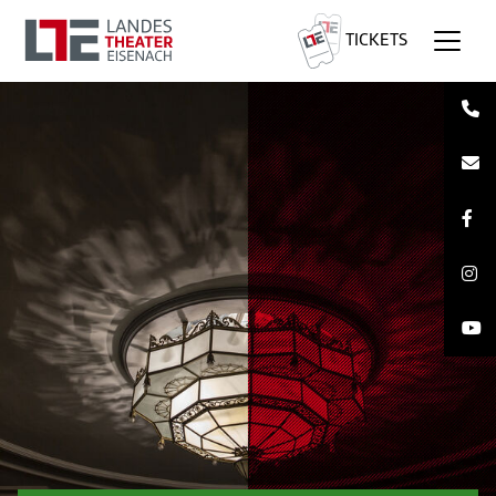
TICKETS