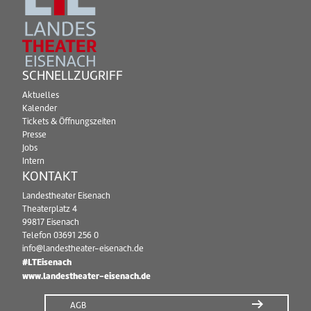
SCHNELLZUGRIFF
Aktuelles
Kalender
Tickets & Öffnungszeiten
Presse
Jobs
Intern
KONTAKT
Landestheater Eisenach
Theaterplatz 4
99817 Eisenach
Telefon
03691 256 0
info@landestheater-eisenach.de
#LTEisenach
www.landestheater-eisenach.de
AGB