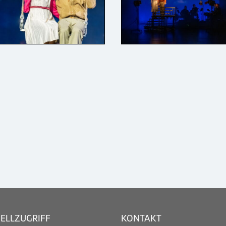
ELLZUGRIFF
KONTAKT