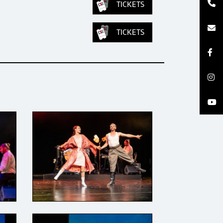
TICKETS
TICKETS