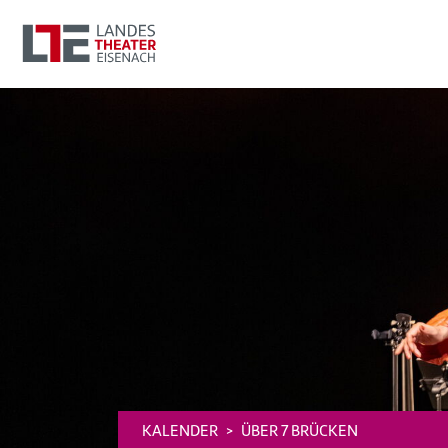
KALENDER
ÜBER 7 BRÜCKEN