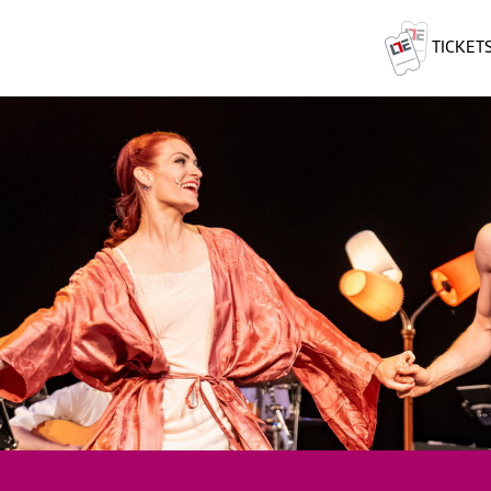
TICKET