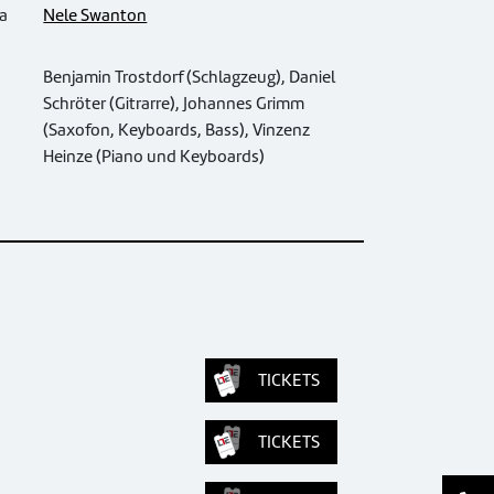
ka
Nele Swanton
Benjamin Trostdorf (Schlagzeug), Daniel
Schröter (Gitrarre), Johannes Grimm
(Saxofon, Keyboards, Bass), Vinzenz
Heinze (Piano und Keyboards)
TICKETS
TICKETS