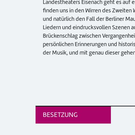
Landestheaters Eisenach geht es auf e
finden uns in den Wirren des Zweiten
und natürlich den Fall der Berliner Ma
Liedern und eindrucksvollen Szenen au
Brückenschlag zwischen Vergangenhei
persönlichen Erinnerungen und histori
der Musik, und mit genau dieser gehen 
BESETZUNG