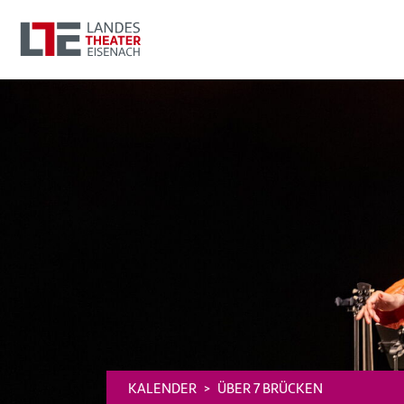
KALENDER
ÜBER 7 BRÜCKEN