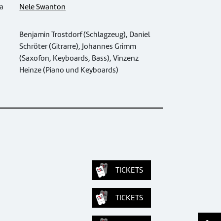
ka
Nele Swanton
Benjamin Trostdorf (Schlagzeug), Daniel
Schröter (Gitrarre), Johannes Grimm
(Saxofon, Keyboards, Bass), Vinzenz
Heinze (Piano und Keyboards)
TICKETS
TICKETS