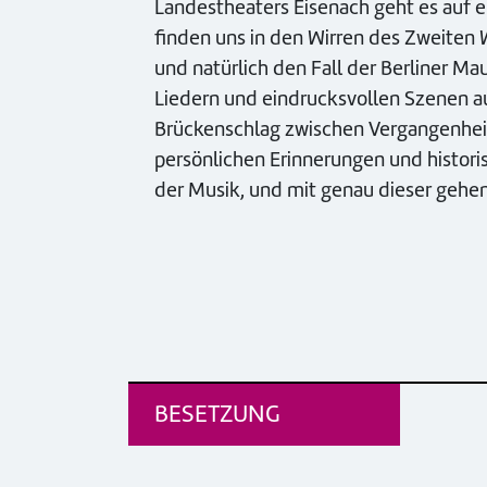
Landestheaters Eisenach geht es auf e
finden uns in den Wirren des Zweiten
und natürlich den Fall der Berliner Ma
Liedern und eindrucksvollen Szenen au
Brückenschlag zwischen Vergangenhei
persönlichen Erinnerungen und histori
der Musik, und mit genau dieser gehen 
BESETZUNG