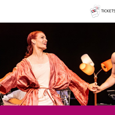
TICKET