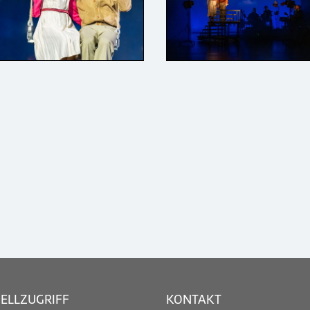
ELLZUGRIFF
KONTAKT