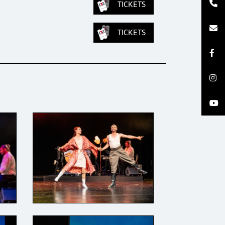
TICKETS
TICKETS