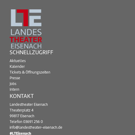
SCHNELLZUGRIFF
Aktuelles
Kalender
Tickets & Öffnungszeiten
Presse
Jobs
Intern
KONTAKT
Landestheater Eisenach
Theaterplatz 4
99817 Eisenach
Telefon
03691 256 0
info@landestheater-eisenach.de
#LTEisenach