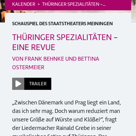
KALENDER
THÜRINGER SPEZIALITÄTEN -...
SCHAUSPIEL DES STAATSTHEATERS MEININGEN
THÜRINGER SPEZIALITÄTEN -
EINE REVUE
VON FRANK BEHNKE UND BETTINA
OSTERMEIER
TRAILER
„Zwischen Dänemark und Prag liegt ein Land,
das ich sehr mag. Doch warum reduziert man
unsere Größe auf Würste und Klöße?“, fragt
der Liedermacher Rainald Grebe in seiner