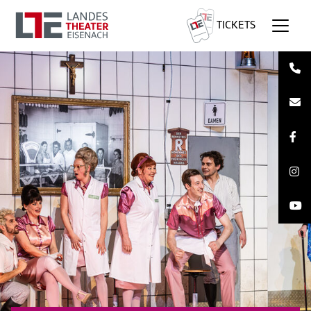
TICKETS