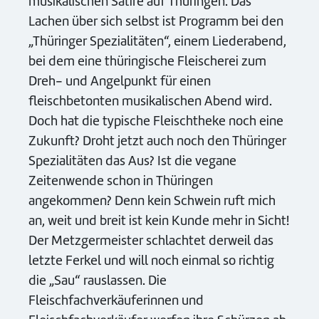
musikalischen Satire auf Thüringen. Das
Lachen über sich selbst ist Programm bei den
„Thüringer Spezialitäten“, einem Liederabend,
bei dem eine thüringische Fleischerei zum
Dreh- und Angelpunkt für einen
fleischbetonten musikalischen Abend wird.
Doch hat die typische Fleischtheke noch eine
Zukunft? Droht jetzt auch noch den Thüringer
Spezialitäten das Aus? Ist die vegane
Zeitenwende schon in Thüringen
angekommen? Denn kein Schwein ruft mich
an, weit und breit ist kein Kunde mehr in Sicht!
Der Metzgermeister schlachtet derweil das
letzte Ferkel und will noch einmal so richtig
die „Sau“ rauslassen. Die
Fleischfachverkäuferinnen und