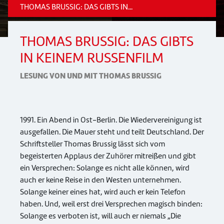
THOMAS BRUSSIG: DAS GIBTS IN...
THOMAS BRUSSIG: DAS GIBTS
IN KEINEM RUSSENFILM
LESUNG VON UND MIT THOMAS BRUSSIG
1991. Ein Abend in Ost-Berlin. Die Wiedervereinigung ist
ausgefallen. Die Mauer steht und teilt Deutschland. Der
Schriftsteller Thomas Brussig lässt sich vom
begeisterten Applaus der Zuhörer mitreißen und gibt
ein Versprechen: Solange es nicht alle können, wird
auch er keine Reise in den Westen unternehmen.
Solange keiner eines hat, wird auch er kein Telefon
haben. Und, weil erst drei Versprechen magisch binden:
Solange es verboten ist, will auch er niemals „Die