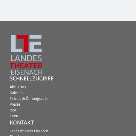
SCHNELLZUGRIFF
Aktuelles
Kalender
Tickets & Öffnungszeiten
Presse
Jobs
Intern
KONTAKT
Landestheater Eisenach