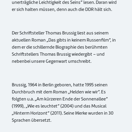
unerträgliche Leichtigkeit des Seins” lesen. Daran wird
er sich halten müssen, denn auch die DDR hält sich.
Der Schriftsteller Thomas Brussig liest aus seinem
aktuellen Roman „Das gibts in keinem Russenfilm”, in
dem er die schillernde Biographie des berühmten
Schriftstellers Thomas Brussig wiedergibt – und
nebenbei unsere Gegenwart umschreibt.
Brussig, 1964 in Berlin geboren, hatte 1995 seinen
Durchbruch mit dem Roman „Helden wie wir”. Es
folgten u.a. „Am kürzeren Ende der Sonnenallee”
(1999), „Wie es leuchtet” (2004) und das Musical
„Hinterm Horizont” (2011). Seine Werke wurden in 30
Sprachen übersetzt.