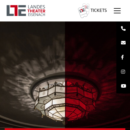
TICKETS