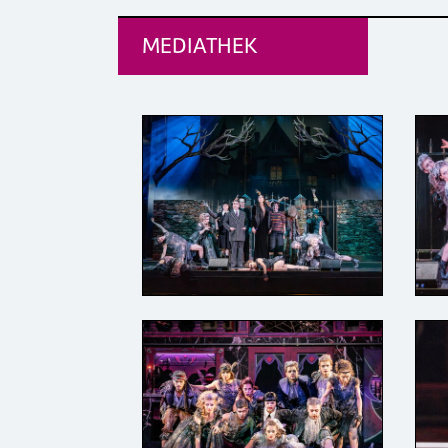
MEDIATHEK