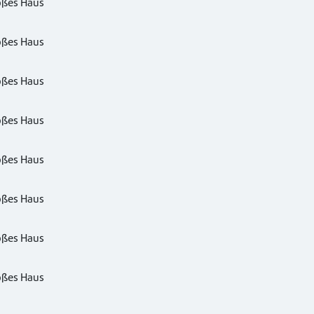
oßes Haus
oßes Haus
oßes Haus
oßes Haus
oßes Haus
oßes Haus
oßes Haus
oßes Haus