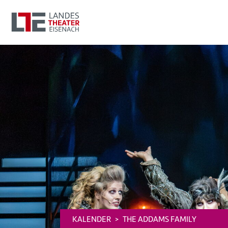
KALENDER
THE ADDAMS FAMILY