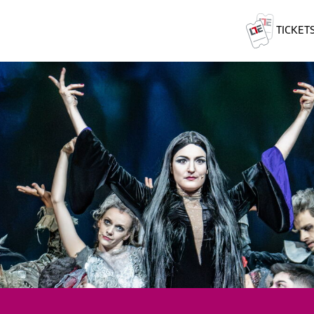
TICKET