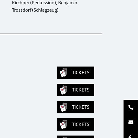
Kirchner (Perkussion), Benjamin
Trostdorf (Schlagzeug)
TICKETS
TICKETS
TICKETS
TICKETS