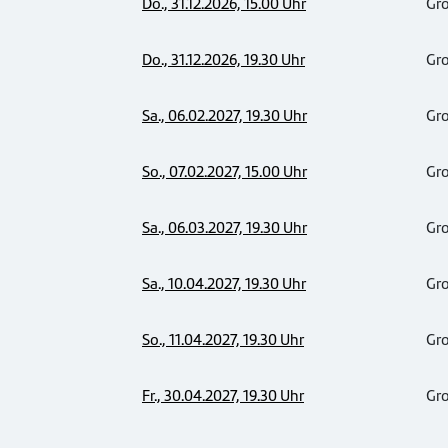
Do., 31.12.2026, 15.00 Uhr
Gr
Do., 31.12.2026, 19.30 Uhr
Gr
Sa., 06.02.2027, 19.30 Uhr
Gr
So., 07.02.2027, 15.00 Uhr
Gr
Sa., 06.03.2027, 19.30 Uhr
Gr
Sa., 10.04.2027, 19.30 Uhr
Gr
So., 11.04.2027, 19.30 Uhr
Gr
Fr., 30.04.2027, 19.30 Uhr
Gr