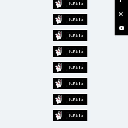
TICKETS
TICKETS
TICKETS
TICKETS
TICKETS
TICKETS
TICKETS
TICKETS