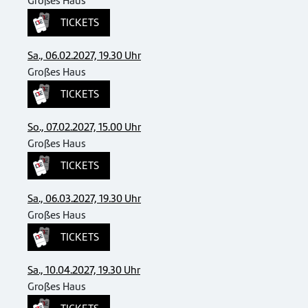
Großes Haus
TICKETS
Sa., 06.02.2027, 19.30 Uhr
Großes Haus
TICKETS
So., 07.02.2027, 15.00 Uhr
Großes Haus
TICKETS
Sa., 06.03.2027, 19.30 Uhr
Großes Haus
TICKETS
Sa., 10.04.2027, 19.30 Uhr
Großes Haus