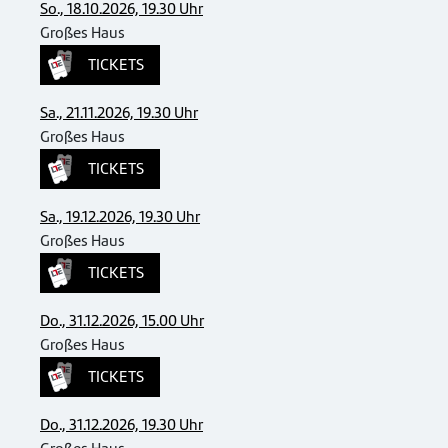
So., 18.10.2026, 19.30 Uhr
Großes Haus
TICKETS
Sa., 21.11.2026, 19.30 Uhr
Großes Haus
TICKETS
Sa., 19.12.2026, 19.30 Uhr
Großes Haus
TICKETS
Do., 31.12.2026, 15.00 Uhr
Großes Haus
TICKETS
Do., 31.12.2026, 19.30 Uhr