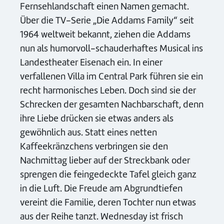
Fernsehlandschaft einen Namen gemacht.
Über die TV-Serie „Die Addams Family“ seit
1964 weltweit bekannt, ziehen die Addams
nun als humorvoll-schauderhaftes Musical ins
Landestheater Eisenach ein. In einer
verfallenen Villa im Central Park führen sie ein
recht harmonisches Leben. Doch sind sie der
Schrecken der gesamten Nachbarschaft, denn
ihre Liebe drücken sie etwas anders als
gewöhnlich aus. Statt eines netten
Kaffeekränzchens verbringen sie den
Nachmittag lieber auf der Streckbank oder
sprengen die feingedeckte Tafel gleich ganz
in die Luft. Die Freude am Abgrundtiefen
vereint die Familie, deren Tochter nun etwas
aus der Reihe tanzt. Wednesday ist frisch