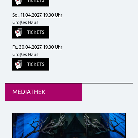
TICKETS
So., 11.04.2027, 19.30 Uhr
Großes Haus
TICKETS
Fr., 30.04.2027, 19.30 Uhr
Großes Haus
TICKETS
MEDIATHEK