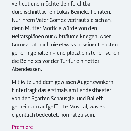
verliebt und möchte den furchtbar
durchschnittlichen Lukas Beineke heiraten.
Nur ihrem Vater Gomez vertraut sie sich an,
denn Mutter Morticia würde von den
Heiratsplänen nur Albträume kriegen. Aber
Gomez hat noch nie etwas vor seiner Liebsten
geheim gehalten – und plötzlich stehen schon
die Beinekes vor der Tür für ein nettes
Abendessen.
Mit Witz und dem gewissen Augenzwinkern
hinterfragt das erstmals am Landestheater
von den Sparten Schauspiel und Ballett
gemeinsam aufgeführte Musical, was es
eigentlich bedeutet, normal zu sein.
Premiere