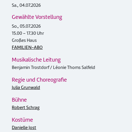
Sa., 04.07.2026
Gewählte Vorstellung
So., 05.07.2026
15.00 – 17.30 Uhr
Großes Haus
FAMILIEN-ABO
Musikalische Leitung
Benjamin Trostdorf / Léonie Thoms Salfeld
Regie und Choreografie
Julia Grunwald
Bühne
Robert Schrag
Kostüme
Danielle Jost