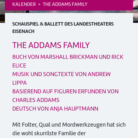
KALENDER
THE ADDAMS FAMILY
SCHAUSPIEL & BALLETT DES LANDESTHEATERS
EISENACH
THE ADDAMS FAMILY
BUCH VON MARSHALL BRICKMAN UND RICK
ELICE
MUSIK UND SONGTEXTE VON ANDREW
LIPPA
BASIEREND AUF FIGUREN ERFUNDEN VON
CHARLES ADDAMS
DEUTSCH VON ANJA HAUPTMANN
Mit Folter, Qual und Mordwerkzeugen hat sich
die wohl skurrilste Familie der