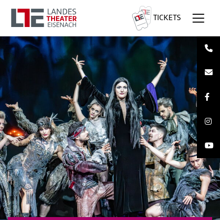
TICKETS