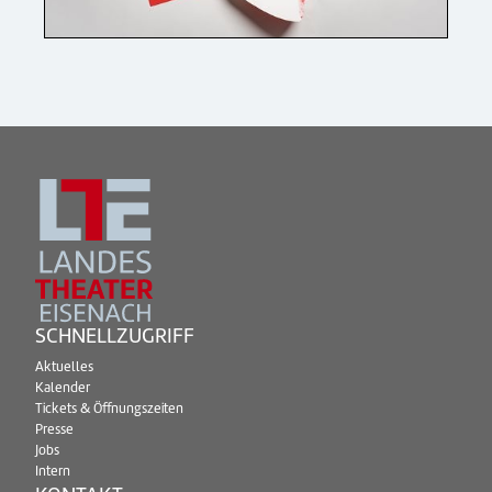
SCHNELLZUGRIFF
Aktuelles
Kalender
Tickets & Öffnungszeiten
Presse
Jobs
Intern