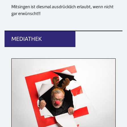
Mitsingen ist diesmal ausdrücklich erlaubt, wenn nicht
gar erwünscht!!
MEDIATHEK