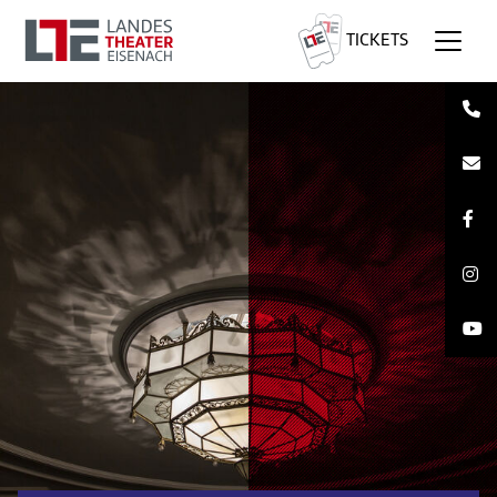
TICKETS