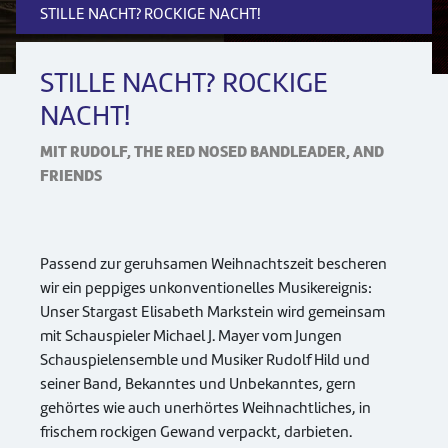
STILLE NACHT? ROCKIGE NACHT!
STILLE NACHT? ROCKIGE
NACHT!
MIT RUDOLF, THE RED NOSED BANDLEADER, AND
FRIENDS
Passend zur geruhsamen Weihnachtszeit bescheren
wir ein peppiges unkonventionelles Musikereignis:
Unser Stargast Elisabeth Markstein wird gemeinsam
mit Schauspieler Michael J. Mayer vom Jungen
Schauspielensemble und Musiker Rudolf Hild und
seiner Band, Bekanntes und Unbekanntes, gern
gehörtes wie auch unerhörtes Weihnachtliches, in
frischem rockigen Gewand verpackt, darbieten.