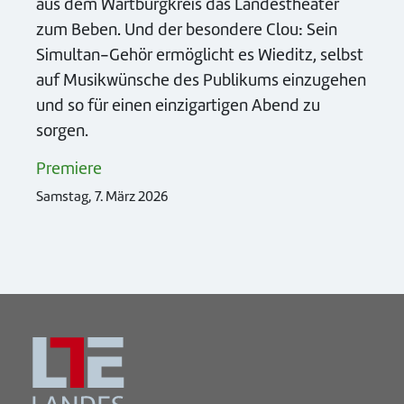
aus dem Wartburgkreis das Landestheater
zum Beben. Und der besondere Clou: Sein
Simultan-Gehör ermöglicht es Wieditz, selbst
auf Musikwünsche des Publikums einzugehen
und so für einen einzigartigen Abend zu
sorgen.
Premiere
Samstag, 7. März 2026