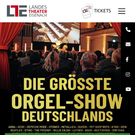
TICKETS