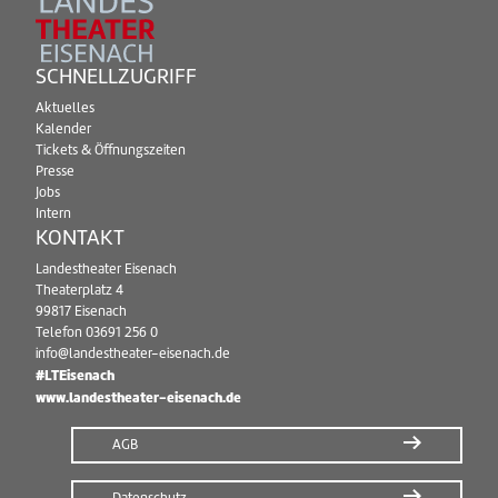
SCHNELLZUGRIFF
Aktuelles
Kalender
Tickets & Öffnungszeiten
Presse
Jobs
Intern
KONTAKT
Landestheater Eisenach
Theaterplatz 4
99817 Eisenach
Telefon
03691 256 0
info@landestheater-eisenach.de
#LTEisenach
www.landestheater-eisenach.de
AGB