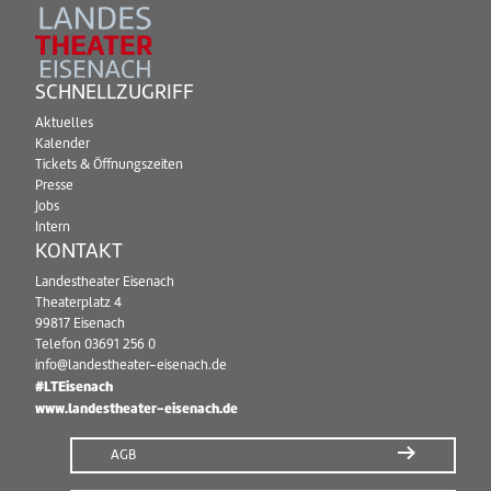
SCHNELLZUGRIFF
Aktuelles
Kalender
Tickets & Öffnungszeiten
Presse
Jobs
Intern
KONTAKT
Landestheater Eisenach
Theaterplatz 4
99817 Eisenach
Telefon
03691 256 0
info@landestheater-eisenach.de
#LTEisenach
www.landestheater-eisenach.de
AGB