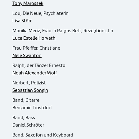
Tony Marossek
Lou, Die Neue, Psychiaterin
Lisa Störr
Monika Menz, Frau in Ralphs Bett, Rezeptionistin
Luca Estelle Horvath
Frau Pfeiffer, Christiane
Nele Swanton
Ralph, der Tänzer Ernesto
Noah Alexander Wolf
Norbert, Polizist
Sebastian Songin
Band, Gitarre
Benjamin Trostdorf
Band, Bass
Daniel Schröter
Band, Saxofon und Keyboard