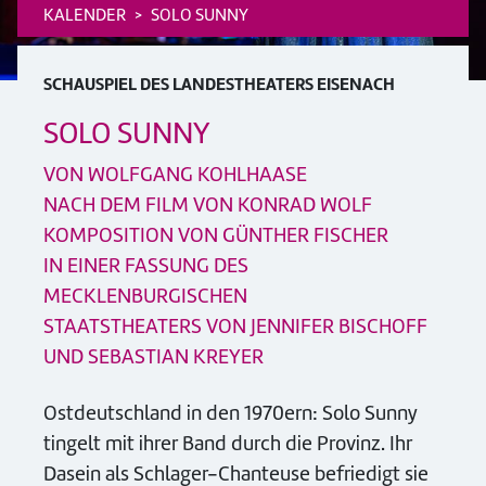
KALENDER
SOLO SUNNY
SCHAUSPIEL DES LANDESTHEATERS EISENACH
SOLO SUNNY
VON WOLFGANG KOHLHAASE
NACH DEM FILM VON KONRAD WOLF
KOMPOSITION VON GÜNTHER FISCHER
IN EINER FASSUNG DES
MECKLENBURGISCHEN
STAATSTHEATERS VON JENNIFER BISCHOFF
UND SEBASTIAN KREYER
Ostdeutschland in den 1970ern: Solo Sunny
tingelt mit ihrer Band durch die Provinz. Ihr
Dasein als Schlager-Chanteuse befriedigt sie