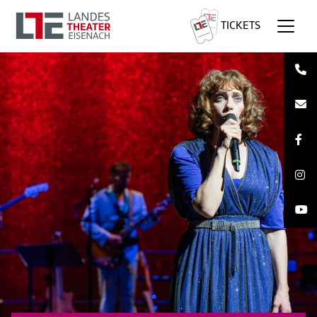
TICKETS