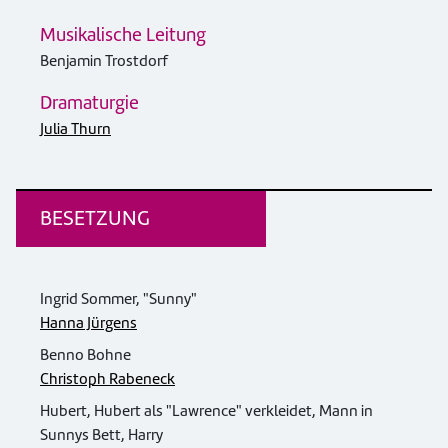
Musikalische Leitung
Benjamin Trostdorf
Dramaturgie
Julia Thurn
BESETZUNG
Ingrid Sommer, "Sunny"
Hanna Jürgens
Benno Bohne
Christoph Rabeneck
Hubert, Hubert als "Lawrence" verkleidet, Mann in
Sunnys Bett, Harry