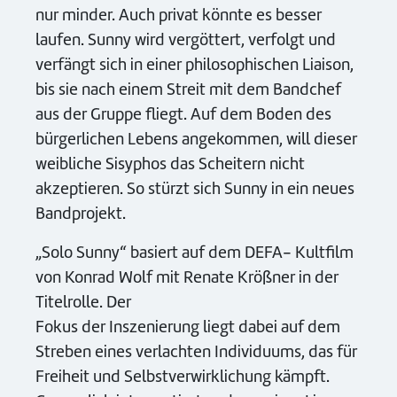
nur minder. Auch privat könnte es besser
laufen. Sunny wird vergöttert, verfolgt und
verfängt sich in einer philosophischen Liaison,
bis sie nach einem Streit mit dem Bandchef
aus der Gruppe fliegt. Auf dem Boden des
bürgerlichen Lebens angekommen, will dieser
weibliche Sisyphos das Scheitern nicht
akzeptieren. So stürzt sich Sunny in ein neues
Bandprojekt.
„Solo Sunny“ basiert auf dem DEFA- Kultfilm
von Konrad Wolf mit Renate Krößner in der
Titelrolle. Der
Fokus der Inszenierung liegt dabei auf dem
Streben eines verlachten Individuums, das für
Freiheit und Selbstverwirklichung kämpft.