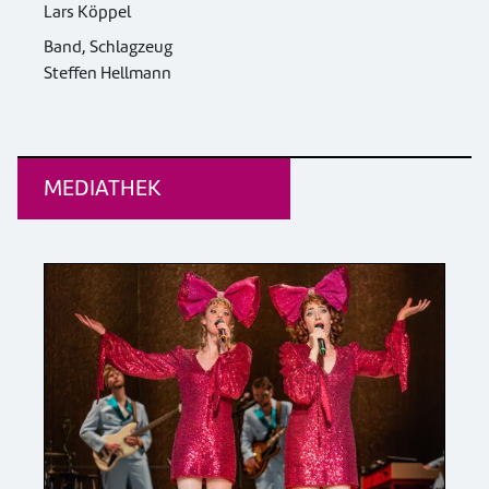
Lars Köppel
Band, Schlagzeug
Steffen Hellmann
MEDIATHEK