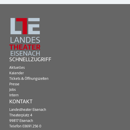
SCHNELLZUGRIFF
Aktuelles
Kalender
Tickets & Öffnungszeiten
Presse
Jobs
Intern
KONTAKT
Landestheater Eisenach
Theaterplatz 4
99817 Eisenach
Telefon
03691 256 0