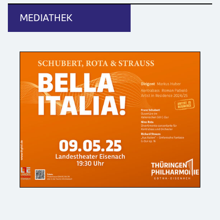
MEDIATHEK