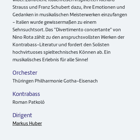
Strauss und Franz Schubert dazu, ihre Emotionen und
Gedanken in musikalischen Meisterwerken einzufangen
- Italien wurde gewissermaßen zu einem
Sehnsuchtsort. Das "Divertimento concertante" von
Nino Rota zählt zu den anspruchsvollsten Werken der
Kontrabass-Literatur und fordert den Solisten
hochvirtuoses spieltechnisches Können ab. Ein
musikalisches Erlebnis für alle Sinne!
Orchester
Thüringen Philharmonie Gotha-Eisenach
Kontrabass
Roman Patkoló
Dirigent
Markus Huber