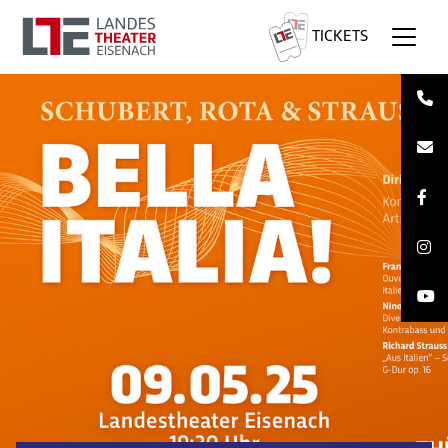
TICKETS