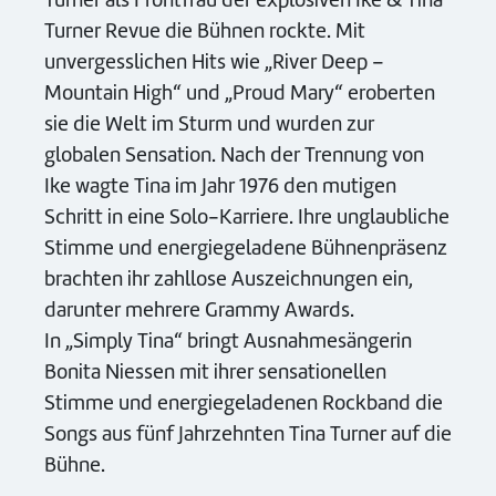
Turner Revue die Bühnen rockte. Mit
unvergesslichen Hits wie „River Deep –
Mountain High“ und „Proud Mary“ eroberten
sie die Welt im Sturm und wurden zur
globalen Sensation. Nach der Trennung von
Ike wagte Tina im Jahr 1976 den mutigen
Schritt in eine Solo-Karriere. Ihre unglaubliche
Stimme und energiegeladene Bühnenpräsenz
brachten ihr zahllose Auszeichnungen ein,
darunter mehrere Grammy Awards.
In „Simply Tina“ bringt Ausnahmesängerin
Bonita Niessen mit ihrer sensationellen
Stimme und energiegeladenen Rockband die
Songs aus fünf Jahrzehnten Tina Turner auf die
Bühne.