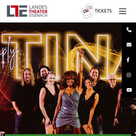
TICKETS