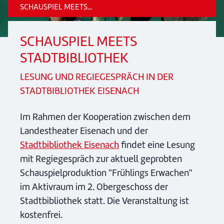
SCHAUSPIEL MEETS...
SCHAUSPIEL MEETS
STADTBIBLIOTHEK
LESUNG UND REGIEGESPRÄCH IN DER
STADTBIBLIOTHEK EISENACH
Im Rahmen der Kooperation zwischen dem
Landestheater Eisenach und der
Stadtbibliothek Eisenach
findet eine Lesung
mit Regiegespräch zur aktuell geprobten
Schauspielproduktion "Frühlings Erwachen"
im Aktivraum im 2. Obergeschoss der
Stadtbibliothek statt. Die Veranstaltung ist
kostenfrei.