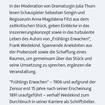
In der Moderation von Dramaturgin Julia Thurn
lesen Schauspieler Sebastian Songin und
Regisseurin Anna Magdalena Fitzi aus dem
zeitkritischen Stück, geben Einblicke in das
Inszenierungskonzept sowie in das turbulente
Leben des Autors von „Frühlings Erwachen“,
Frank Wedekind. Spannende Anekdoten aus
der Probenzeit sowie die Schaffung eines
Raumes, um gemeinsam über das Stück und
seine Umsetzung zu sprechen, ergänzen die
Veranstaltung.
"Frühlings Erwachen" – 1906 und aufgrund der
Zensur erst 15 Jahre nach seiner Erscheinung
1891 uraufgeführt – verhalf Wedekind zum
Durchbruch in seiner Karriere als Schriftsteller.