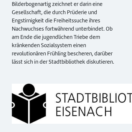
Bilderbogenartig zeichnet er darin eine
Gesellschaft, die durch Prüderie und
Engstirnigkeit die Freiheitssuche ihres
Nachwuchses fortwährend unterbindet. Ob
am Ende die jugendlichen Triebe dem
kränkenden Sozialsystem einen
revolutionären Frühling bescheren, darüber
lässt sich in der Stadtbibliothek diskutieren.