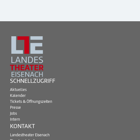
SCHNELLZUGRIFF
Aktuelles
Kalender
Tickets & Öffnungszeiten
Presse
Jobs
Intern
KONTAKT
Landestheater Eisenach