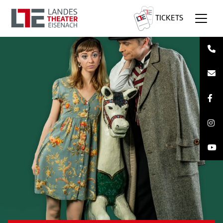
TICKETS