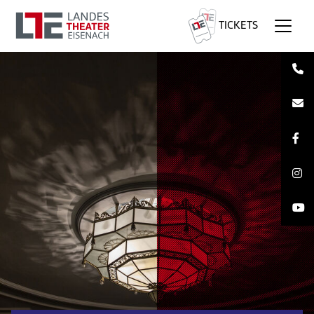
TICKETS