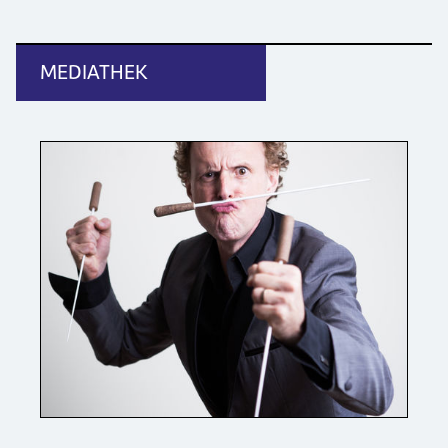
MEDIATHEK