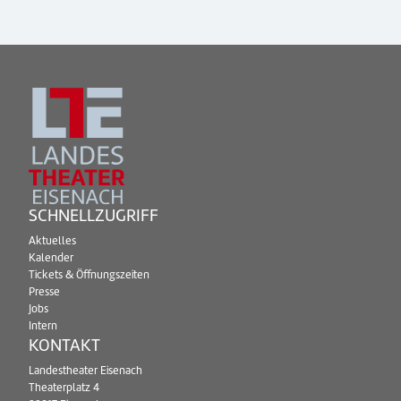
SCHNELLZUGRIFF
Aktuelles
Kalender
Tickets & Öffnungszeiten
Presse
Jobs
Intern
KONTAKT
Landestheater Eisenach
Theaterplatz 4