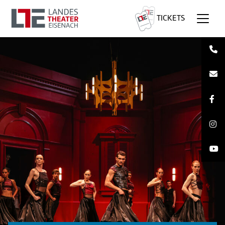
TICKETS