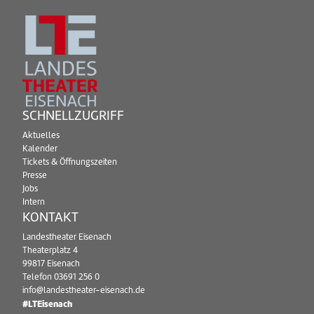
SCHNELLZUGRIFF
Aktuelles
Kalender
Tickets & Öffnungszeiten
Presse
Jobs
Intern
KONTAKT
Landestheater Eisenach
Theaterplatz 4
99817 Eisenach
Telefon
03691 256 0
info@landestheater-eisenach.de
#LTEisenach