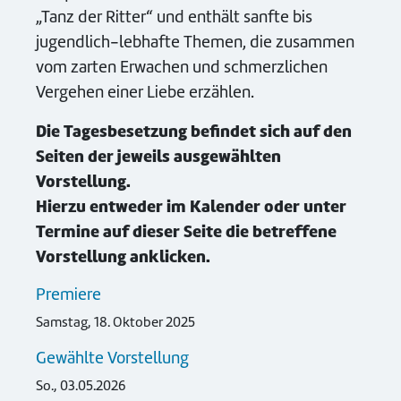
„Tanz der Ritter“ und enthält sanfte bis
jugendlich-lebhafte Themen, die zusammen
vom zarten Erwachen und schmerzlichen
Vergehen einer Liebe erzählen.
Die Tagesbesetzung befindet sich auf den
Seiten der jeweils ausgewählten
Vorstellung.
Hierzu entweder im Kalender oder unter
Termine auf dieser Seite die betreffene
Vorstellung anklicken.
Premiere
Samstag, 18. Oktober 2025
Gewählte Vorstellung
So., 03.05.2026