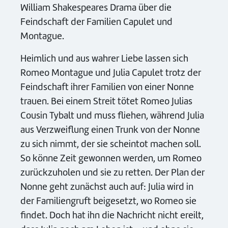
William Shakespeares Drama über die
Feindschaft der Familien Capulet und
Montague.
Heimlich und aus wahrer Liebe lassen sich
Romeo Montague und Julia Capulet trotz der
Feindschaft ihrer Familien von einer Nonne
trauen. Bei einem Streit tötet Romeo Julias
Cousin Tybalt und muss fliehen, während Julia
aus Verzweiflung einen Trunk von der Nonne
zu sich nimmt, der sie scheintot machen soll.
So könne Zeit gewonnen werden, um Romeo
zurückzuholen und sie zu retten. Der Plan der
Nonne geht zunächst auch auf: Julia wird in
der Familiengruft beigesetzt, wo Romeo sie
findet. Doch hat ihn die Nachricht nicht ereilt,