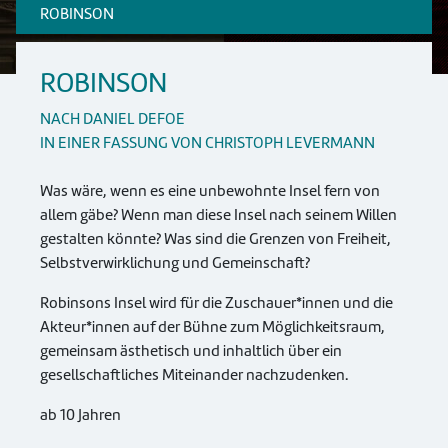
ROBINSON
ROBINSON
NACH DANIEL DEFOE
IN EINER FASSUNG VON CHRISTOPH LEVERMANN
Was wäre, wenn es eine unbewohnte Insel fern von
allem gäbe? Wenn man diese Insel nach seinem Willen
gestalten könnte? Was sind die Grenzen von Freiheit,
Selbstverwirklichung und Gemeinschaft?
Robinsons Insel wird für die Zuschauer*innen und die
Akteur*innen auf der Bühne zum Möglichkeitsraum,
gemeinsam ästhetisch und inhaltlich über ein
gesellschaftliches Miteinander nachzudenken.
ab 10 Jahren