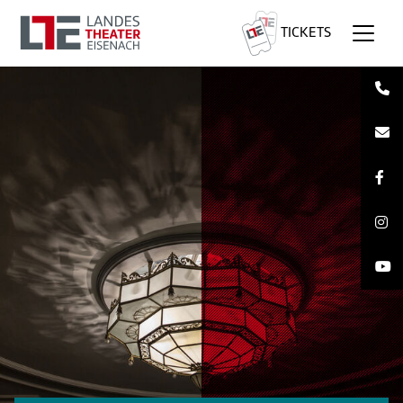
TICKETS