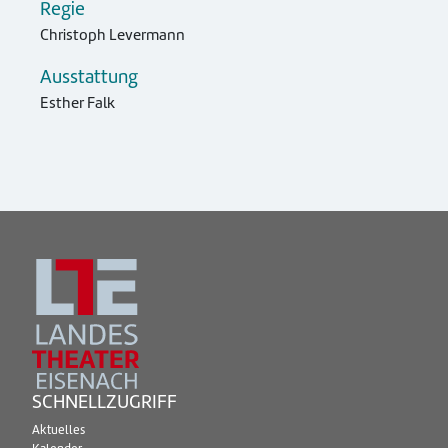
Regie
Christoph Levermann
Ausstattung
Esther Falk
SCHNELLZUGRIFF
Aktuelles