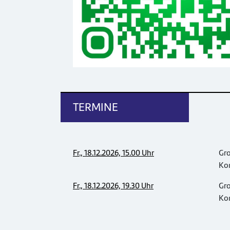
TERMINE
Fr., 18.12.2026, 15.00 Uhr
Gr
Ko
Fr., 18.12.2026, 19.30 Uhr
Gr
Ko