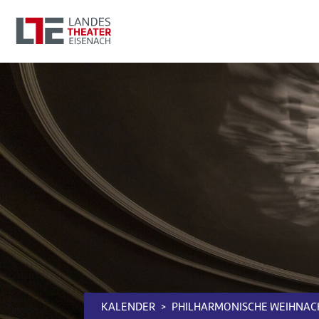
KALENDER
PHILHARMONISCHE WEIHNAC