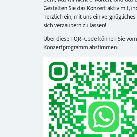
Gestalten Sie das Konzert aktiv mit, 
herzlich ein, mit uns ein vergnüglich
sich verzaubern zu lassen!
Über diesen QR-Code können Sie vom 1
Konzertprogramm abstimmen: