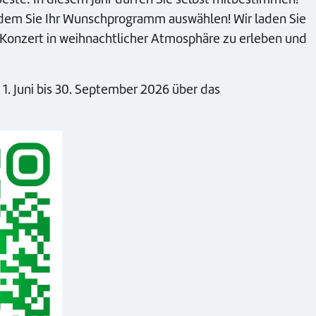
indem Sie Ihr Wunschprogramm auswählen! Wir laden Sie
es Konzert in weihnachtlicher Atmosphäre zu erleben und
. Juni bis 30. September 2026 über das