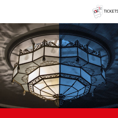
TICKET