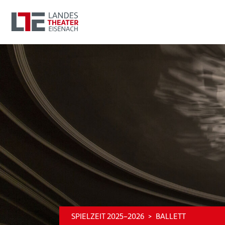
SPIELZEIT 2025-2026
BALLETT