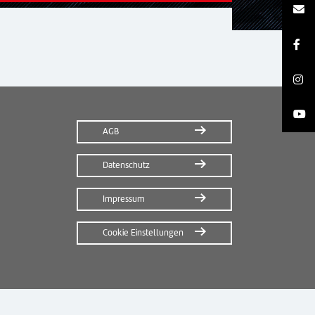
AGB
Datenschutz
Impressum
Cookie Einstellungen