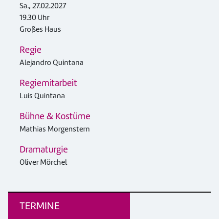
Sa., 27.02.2027
19.30 Uhr
Großes Haus
Regie
Alejandro Quintana
Regiemitarbeit
Luis Quintana
Bühne & Kostüme
Mathias Morgenstern
Dramaturgie
Oliver Mörchel
TERMINE