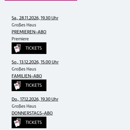
Sa., 28.11.2026, 19.30 Uhr
Großes Haus
PREMIEREN-ABO
Premiere
TICKETS
So., 13.12.2026, 15.00 Uhr
Großes Haus
FAMILIEN-ABO
TICKETS
Do., 17.12.2026, 19.30 Uhr
Großes Haus
DONNERSTAGS-ABO
TICKETS