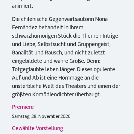
animiert.
Die chilenische Gegenwartsautorin Nona
Fernández behandelt in ihrem
schwarzhumorigen Stück die Themen Intrige
und Liebe, Selbstsucht und Gruppengeist,
Banalität und Rausch, und nicht zuletzt
eingebildete und wahre Größe. Denn:
Totgeglaubte leben länger. Dieses opulente
Auf und Ab ist eine Hommage an die
unsterbliche Welt des Theaters und einen der
größten Komödiendichter überhaupt.
Premiere
Samstag, 28. November 2026
Gewählte Vorstellung