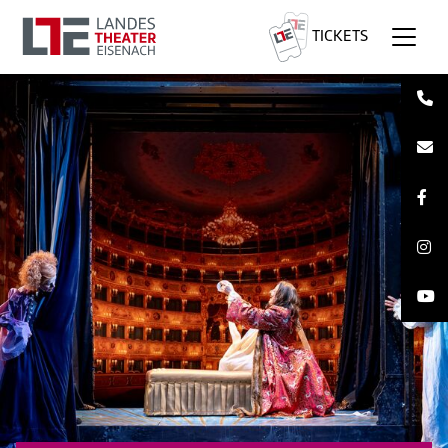
TICKETS