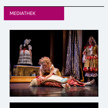
MEDIATHEK