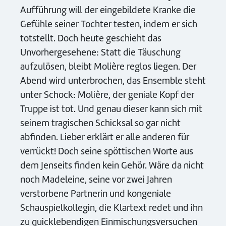
Aufführung will der eingebildete Kranke die
Gefühle seiner Tochter testen, indem er sich
totstellt. Doch heute geschieht das
Unvorhergesehene: Statt die Täuschung
aufzulösen, bleibt Molière reglos liegen. Der
Abend wird unterbrochen, das Ensemble steht
unter Schock: Molière, der geniale Kopf der
Truppe ist tot. Und genau dieser kann sich mit
seinem tragischen Schicksal so gar nicht
abfinden. Lieber erklärt er alle anderen für
verrückt! Doch seine spöttischen Worte aus
dem Jenseits finden kein Gehör. Wäre da nicht
noch Madeleine, seine vor zwei Jahren
verstorbene Partnerin und kongeniale
Schauspielkollegin, die Klartext redet und ihn
zu quicklebendigen Einmischungsversuchen