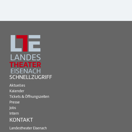
SCHNELLZUGRIFF
Aktuelles
Kalender
Tickets & Öffnungszeiten
Presse
Jobs
Intern
KONTAKT
Landestheater Eisenach