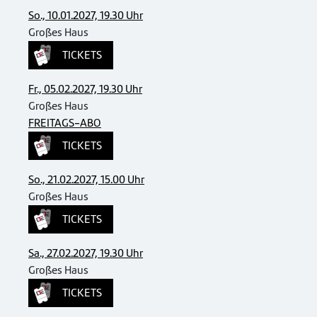
So., 10.01.2027, 19.30 Uhr
Großes Haus
TICKETS
Fr., 05.02.2027, 19.30 Uhr
Großes Haus
FREITAGS-ABO
TICKETS
So., 21.02.2027, 15.00 Uhr
Großes Haus
TICKETS
Sa., 27.02.2027, 19.30 Uhr
Großes Haus
TICKETS