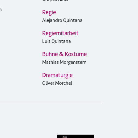
,
Regie
Alejandro Quintana
Regiemitarbeit
Luis Quintana
Bühne & Kostüme
Mathias Morgenstern
Dramaturgie
Oliver Mörchel