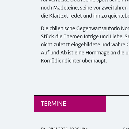
noch Madeleine, seine vor zwei Jahren
die Klartext redet und ihn zu quickle
Die chilenische Gegenwartsautorin N
Stück die Themen Intrige und Liebe, S
nicht zuletzt eingebildete und wahre 
Auf und Ab ist eine Hommage an die u
Komödiendichter überhaupt.
TERMINE