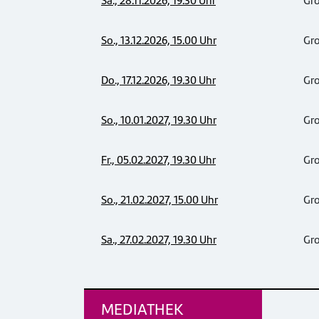
Sa., 28.11.2026, 19.30 Uhr
Gr
So., 13.12.2026, 15.00 Uhr
Gr
Do., 17.12.2026, 19.30 Uhr
Gr
So., 10.01.2027, 19.30 Uhr
Gr
Fr., 05.02.2027, 19.30 Uhr
Gr
So., 21.02.2027, 15.00 Uhr
Gr
Sa., 27.02.2027, 19.30 Uhr
Gr
MEDIATHEK