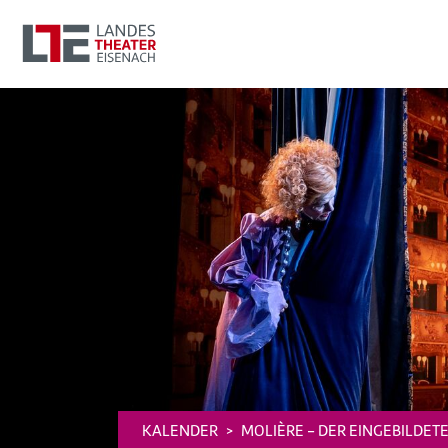
KALENDER
MOLIÈRE - DER EINGEBILDETE.