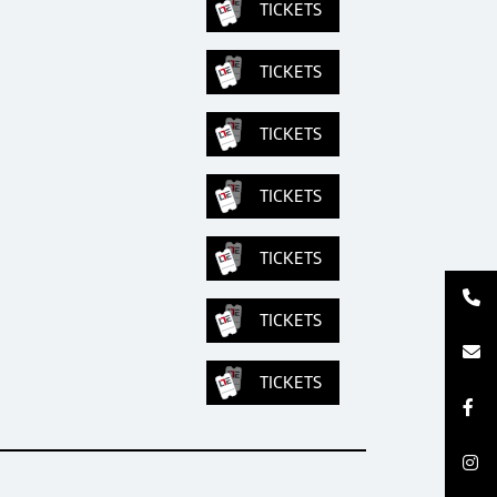
TICKETS
TICKETS
TICKETS
TICKETS
TICKETS
TICKETS
TICKETS