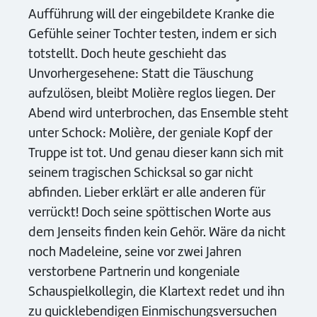
Aufführung will der eingebildete Kranke die
Gefühle seiner Tochter testen, indem er sich
totstellt. Doch heute geschieht das
Unvorhergesehene: Statt die Täuschung
aufzulösen, bleibt Molière reglos liegen. Der
Abend wird unterbrochen, das Ensemble steht
unter Schock: Molière, der geniale Kopf der
Truppe ist tot. Und genau dieser kann sich mit
seinem tragischen Schicksal so gar nicht
abfinden. Lieber erklärt er alle anderen für
verrückt! Doch seine spöttischen Worte aus
dem Jenseits finden kein Gehör. Wäre da nicht
noch Madeleine, seine vor zwei Jahren
verstorbene Partnerin und kongeniale
Schauspielkollegin, die Klartext redet und ihn
zu quicklebendigen Einmischungsversuchen