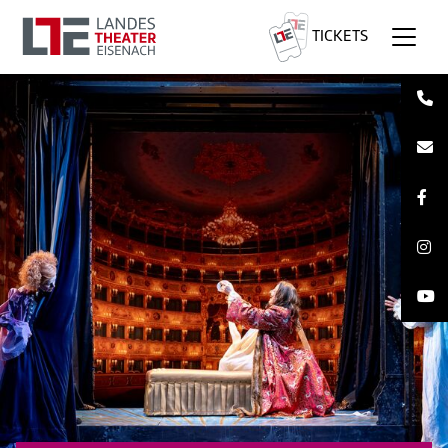
TICKETS