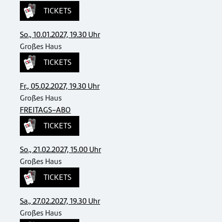
TICKETS
So., 10.01.2027, 19.30 Uhr
Großes Haus
TICKETS
Fr., 05.02.2027, 19.30 Uhr
Großes Haus
FREITAGS-ABO
TICKETS
So., 21.02.2027, 15.00 Uhr
Großes Haus
TICKETS
Sa., 27.02.2027, 19.30 Uhr
Großes Haus