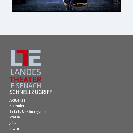
SCHNELLZUGRIFF
Aktuelles
Kalender
Tickets & Öffnungszeiten
Presse
Jobs
Intern