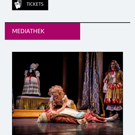
TICKETS
MEDIATHEK