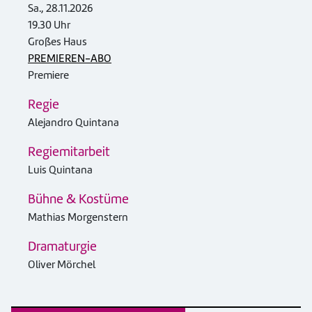
Sa., 28.11.2026
19.30 Uhr
Großes Haus
PREMIEREN-ABO
Premiere
Regie
Alejandro Quintana
Regiemitarbeit
Luis Quintana
Bühne & Kostüme
Mathias Morgenstern
Dramaturgie
Oliver Mörchel