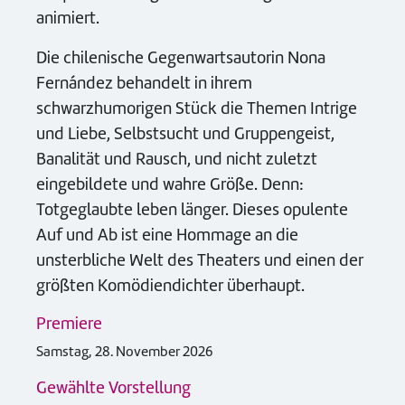
animiert.
Die chilenische Gegenwartsautorin Nona
Fernández behandelt in ihrem
schwarzhumorigen Stück die Themen Intrige
und Liebe, Selbstsucht und Gruppengeist,
Banalität und Rausch, und nicht zuletzt
eingebildete und wahre Größe. Denn:
Totgeglaubte leben länger. Dieses opulente
Auf und Ab ist eine Hommage an die
unsterbliche Welt des Theaters und einen der
größten Komödiendichter überhaupt.
Premiere
Samstag, 28. November 2026
Gewählte Vorstellung