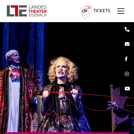
TICKETS