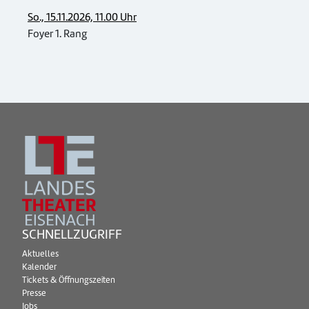
So., 15.11.2026, 11.00 Uhr
Foyer 1. Rang
SCHNELLZUGRIFF
Aktuelles
Kalender
Tickets & Öffnungszeiten
Presse
Jobs