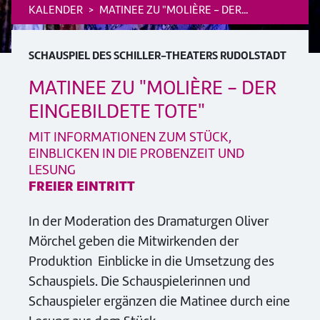
KALENDER
MATINEE ZU "MOLIÈRE - DER...
SCHAUSPIEL DES SCHILLER-THEATERS RUDOLSTADT
MATINEE ZU "MOLIÈRE - DER
EINGEBILDETE TOTE"
MIT INFORMATIONEN ZUM STÜCK,
EINBLICKEN IN DIE PROBENZEIT UND
LESUNG
FREIER EINTRITT
In der Moderation des Dramaturgen Oliver
Mörchel geben die Mitwirkenden der
Produktion Einblicke in die Umsetzung des
Schauspiels. Die Schauspielerinnen und
Schauspieler ergänzen die Matinee durch eine