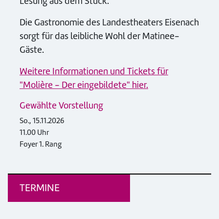
Lesung aus dem Stück.
Die Gastronomie des Landestheaters Eisenach
sorgt für das leibliche Wohl der Matinee-
Gäste.
Weitere Informationen und Tickets für
"Molière - Der eingebildete" hier.
Gewählte Vorstellung
So., 15.11.2026
11.00 Uhr
Foyer 1. Rang
TERMINE