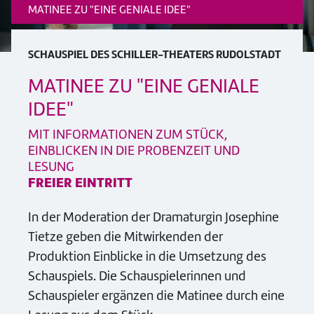
MATINEE ZU "EINE GENIALE IDEE"
SCHAUSPIEL DES SCHILLER-THEATERS RUDOLSTADT
MATINEE ZU "EINE GENIALE
IDEE"
MIT INFORMATIONEN ZUM STÜCK,
EINBLICKEN IN DIE PROBENZEIT UND
LESUNG
FREIER EINTRITT
In der Moderation der Dramaturgin Josephine
Tietze geben die Mitwirkenden der
Produktion Einblicke in die Umsetzung des
Schauspiels. Die Schauspielerinnen und
Schauspieler ergänzen die Matinee durch eine