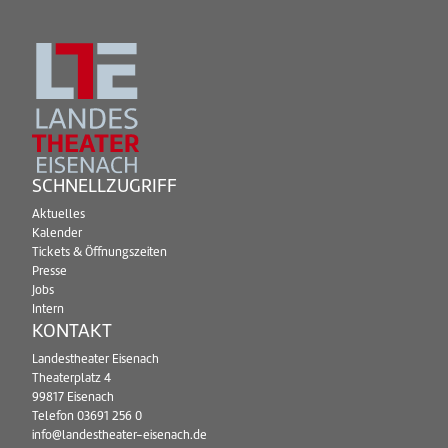
SCHNELLZUGRIFF
Aktuelles
Kalender
Tickets & Öffnungszeiten
Presse
Jobs
Intern
KONTAKT
Landestheater Eisenach
Theaterplatz 4
99817 Eisenach
Telefon
03691 256 0
info@landestheater-eisenach.de