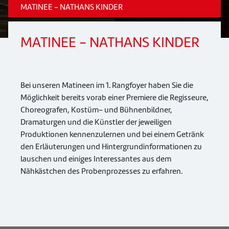
MATINEE - NATHANS KINDER
MATINEE - NATHANS KINDER
Bei unseren Matineen im 1. Rangfoyer haben Sie die
Möglichkeit bereits vorab einer Premiere die Regisseure,
Choreografen, Kostüm- und Bühnenbildner,
Dramaturgen und die Künstler der jeweiligen
Produktionen kennenzulernen und bei einem Getränk
den Erläuterungen und Hintergrundinformationen zu
lauschen und einiges Interessantes aus dem
Nähkästchen des Probenprozesses zu erfahren.