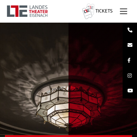
TICKETS