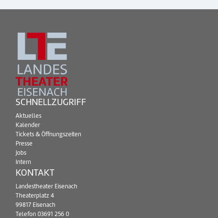
SCHNELLZUGRIFF
Aktuelles
Kalender
Tickets & Öffnungszeiten
Presse
Jobs
Intern
KONTAKT
Landestheater Eisenach
Theaterplatz 4
99817 Eisenach
Telefon
03691 256 0