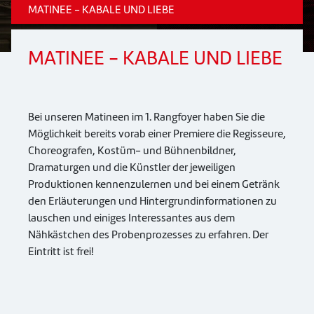
MATINEE - KABALE UND LIEBE
MATINEE - KABALE UND LIEBE
Bei unseren Matineen im 1. Rangfoyer haben Sie die
Möglichkeit bereits vorab einer Premiere die Regisseure,
Choreografen, Kostüm- und Bühnenbildner,
Dramaturgen und die Künstler der jeweiligen
Produktionen kennenzulernen und bei einem Getränk
den Erläuterungen und Hintergrundinformationen zu
lauschen und einiges Interessantes aus dem
Nähkästchen des Probenprozesses zu erfahren. Der
Eintritt ist frei!