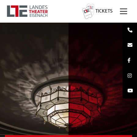
TICKETS