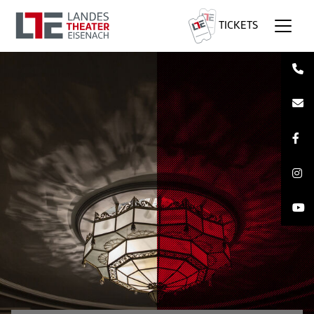
TICKETS