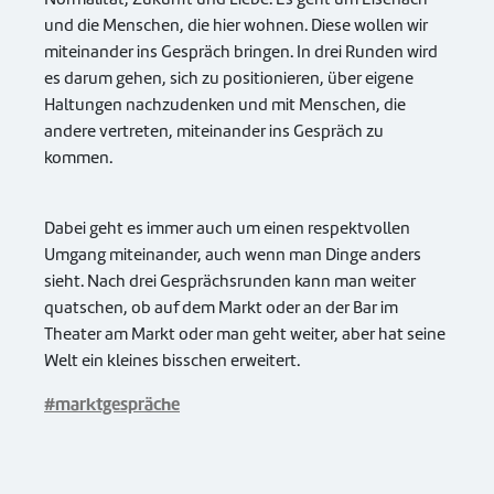
und die Menschen, die hier wohnen. Diese wollen wir
miteinander ins Gespräch bringen. In drei Runden wird
es darum gehen, sich zu positionieren, über eigene
Haltungen nachzudenken und mit Menschen, die
andere vertreten, miteinander ins Gespräch zu
kommen.
Dabei geht es immer auch um einen respektvollen
Umgang miteinander, auch wenn man Dinge anders
sieht. Nach drei Gesprächsrunden kann man weiter
quatschen, ob auf dem Markt oder an der Bar im
Theater am Markt oder man geht weiter, aber hat seine
Welt ein kleines bisschen erweitert.
#marktgespräche