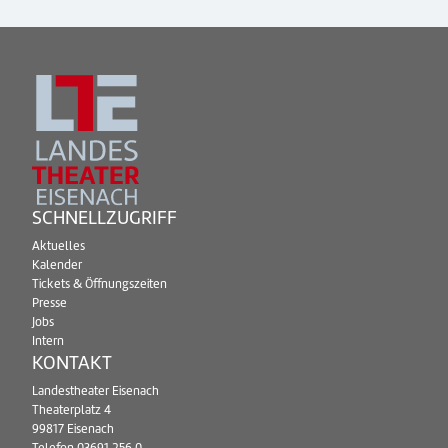
SCHNELLZUGRIFF
Aktuelles
Kalender
Tickets & Öffnungszeiten
Presse
Jobs
Intern
KONTAKT
Landestheater Eisenach
Theaterplatz 4
99817 Eisenach