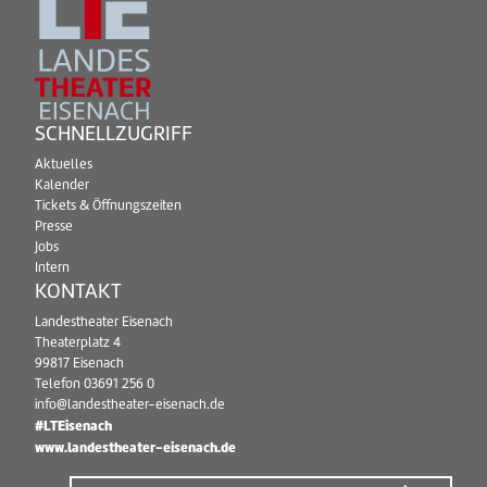
SCHNELLZUGRIFF
Aktuelles
Kalender
Tickets & Öffnungszeiten
Presse
Jobs
Intern
KONTAKT
Landestheater Eisenach
Theaterplatz 4
99817 Eisenach
Telefon
03691 256 0
info@landestheater-eisenach.de
#LTEisenach
www.landestheater-eisenach.de