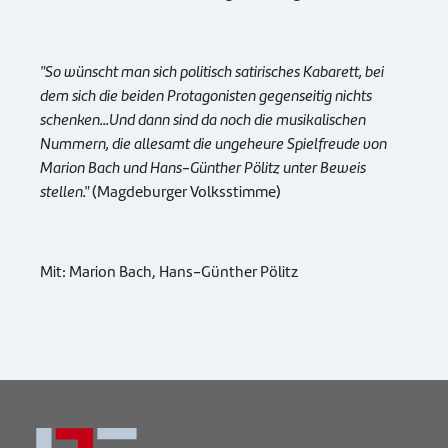
"So wünscht man sich politisch satirisches Kabarett, bei
dem sich die beiden Protagonisten gegenseitig nichts
schenken...Und dann sind da noch die musikalischen
Nummern, die allesamt die ungeheure Spielfreude von
Marion Bach und Hans-Günther Pölitz unter Beweis
stellen."
(Magdeburger Volksstimme)
Mit: Marion Bach, Hans-Günther Pölitz