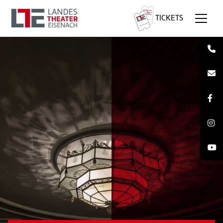
TICKETS