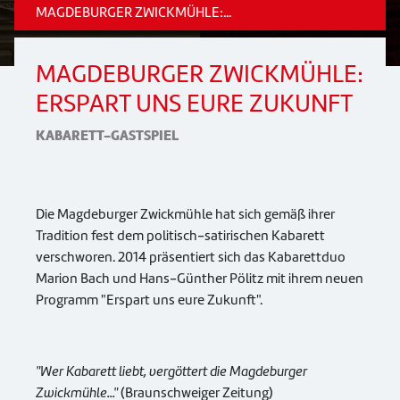
MAGDEBURGER ZWICKMÜHLE:...
MAGDEBURGER ZWICKMÜHLE:
ERSPART UNS EURE ZUKUNFT
KABARETT-GASTSPIEL
Die Magdeburger Zwickmühle hat sich gemäß ihrer
Tradition fest dem politisch-satirischen Kabarett
verschworen. 2014 präsentiert sich das Kabarettduo
Marion Bach und Hans-Günther Pölitz mit ihrem neuen
Programm "Erspart uns eure Zukunft".
"Wer Kabarett liebt, vergöttert die Magdeburger
Zwickmühle..."
(Braunschweiger Zeitung)