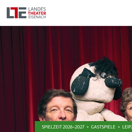
SPIELZEIT 2026-2027
GASTSPIELE
LEI