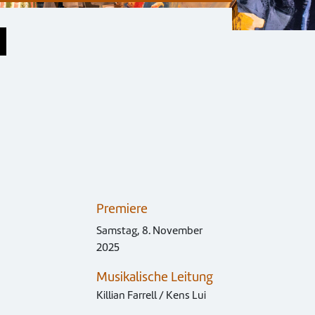
Premiere
Samstag, 8. November
2025
Musikalische Leitung
Killian Farrell / Kens Lui