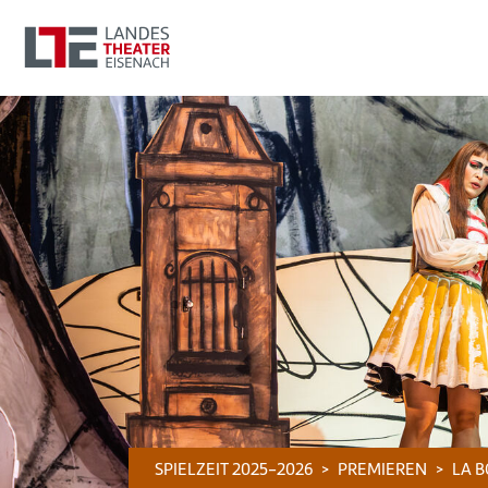
SPIELZEIT 2025-2026
PREMIEREN
LA 