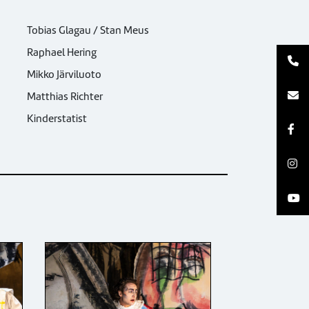
Tobias Glagau / Stan Meus
Raphael Hering
Mikko Järviluoto
Matthias Richter
Kinderstatist