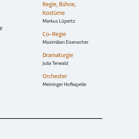
Regie, Bühne,
Kostüme
Markus Lüpertz
ie
Co-Regie
Maximilian Eisenacher
Dramaturgie
Julia Terwald
Orchester
Meininger Hofkapelle