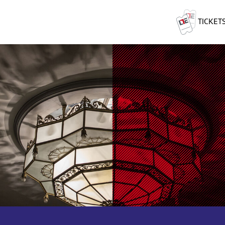
TICKET