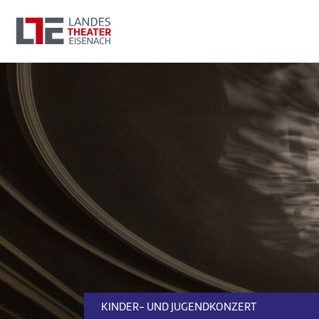
KINDER- UND JUGENDKONZERT