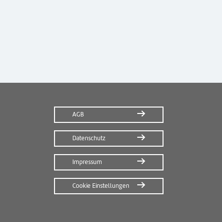
AGB
Datenschutz
Impressum
Cookie Einstellungen