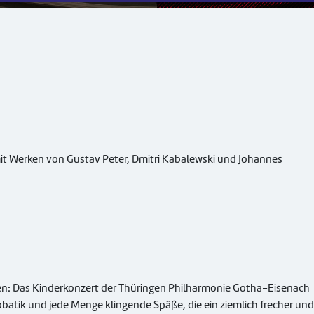
 Werken von Gustav Peter, Dmitri Kabalewski und Johannes
hen: Das Kinderkonzert der Thüringen Philharmonie Gotha-Eisenach
batik und jede Menge klingende Späße, die ein ziemlich frecher und