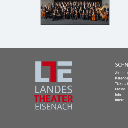
SCHN
Aktuell
Kalende
Tickets 
Presse
Jobs
Intern