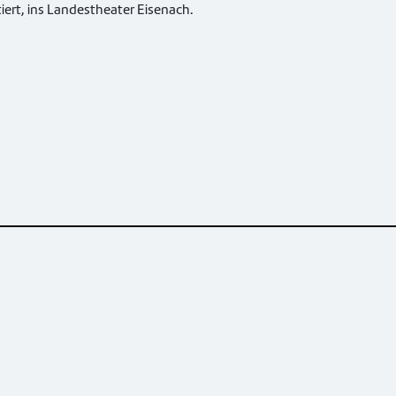
tiert, ins Landestheater Eisenach.