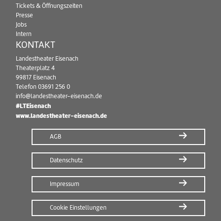
Tickets & Öffnungszeiten
Presse
Jobs
Intern
KONTAKT
Landestheater Eisenach
Theaterplatz 4
99817 Eisenach
Telefon
03691 256 0
info@landestheater-eisenach.de
#LTEisenach
www.landestheater-eisenach.de
AGB
Datenschutz
Impressum
Cookie Einstellungen