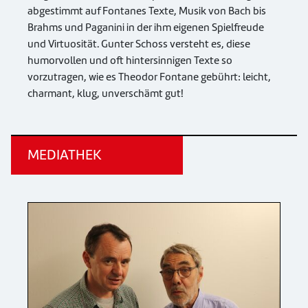
abgestimmt auf Fontanes Texte, Musik von Bach bis
Brahms und Paganini in der ihm eigenen Spielfreude
und Virtuosität. Gunter Schoss versteht es, diese
humorvollen und oft hintersinnigen Texte so
vorzutragen, wie es Theodor Fontane gebührt: leicht,
charmant, klug, unverschämt gut!
MEDIATHEK