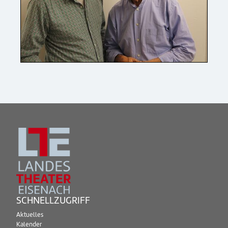
SCHNELLZUGRIFF
Aktuelles
Kalender