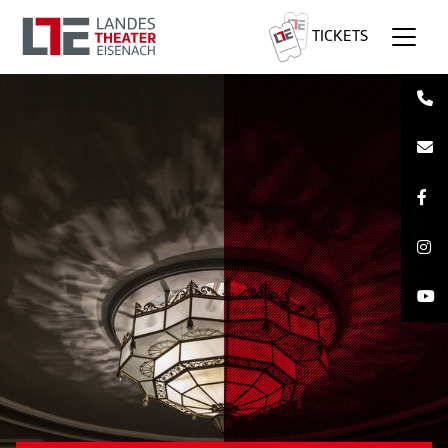
TICKETS