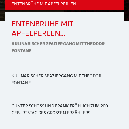
ENTENBRÜHE MIT APFELPERLEN...
ENTENBRÜHE MIT
APFELPERLEN...
KULINARISCHER SPAZIERGANG MIT THEODOR
FONTANE
KULINARISCHER SPAZIERGANG MIT THEODOR
FONTANE
GUNTER SCHOSS UND FRANK FRÖHLICH ZUM 200.
GEBURTSTAG DES GROSSEN ERZÄHLERS