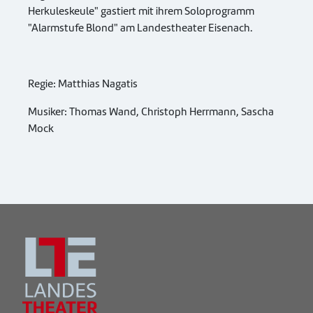
Herkuleskeule" gastiert mit ihrem Soloprogramm
"Alarmstufe Blond" am Landestheater Eisenach.
Regie: Matthias Nagatis
Musiker: Thomas Wand, Christoph Herrmann, Sascha
Mock