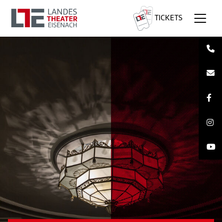
TICKETS