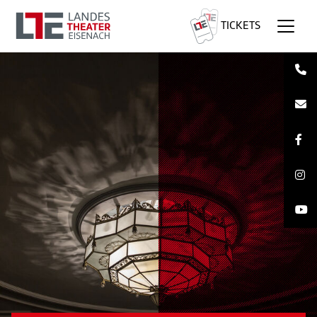
TICKETS