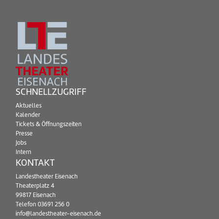
SCHNELLZUGRIFF
Aktuelles
Kalender
Tickets & Öffnungszeiten
Presse
Jobs
Intern
KONTAKT
Landestheater Eisenach
Theaterplatz 4
99817 Eisenach
Telefon
03691 256 0
info@landestheater-eisenach.de