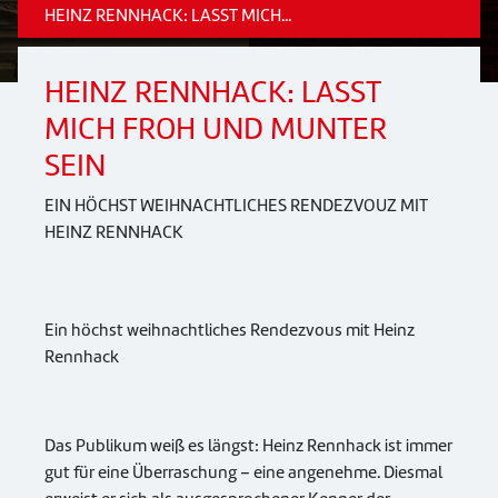
HEINZ RENNHACK: LASST MICH...
HEINZ RENNHACK: LASST
MICH FROH UND MUNTER
SEIN
EIN HÖCHST WEIHNACHTLICHES RENDEZVOUZ MIT
HEINZ RENNHACK
Ein höchst weihnachtliches Rendezvous mit Heinz
Rennhack
Das Publikum weiß es längst: Heinz Rennhack ist immer
gut für eine Überraschung – eine angenehme. Diesmal