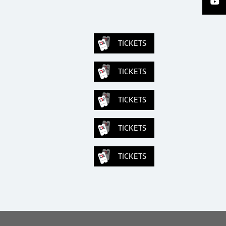
TICKETS
TICKETS
TICKETS
TICKETS
TICKETS