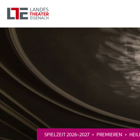
SPIELZEIT 2026-2027
PREMIEREN
HEIL