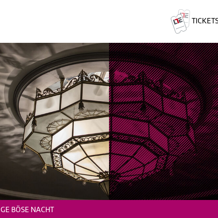
TICKET
IGE BÖSE NACHT