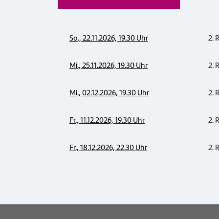
So., 22.11.2026, 19.30 Uhr
2. 
Mi., 25.11.2026, 19.30 Uhr
2. 
Mi., 02.12.2026, 19.30 Uhr
2. 
Fr., 11.12.2026, 19.30 Uhr
2. 
Fr., 18.12.2026, 22.30 Uhr
2. 