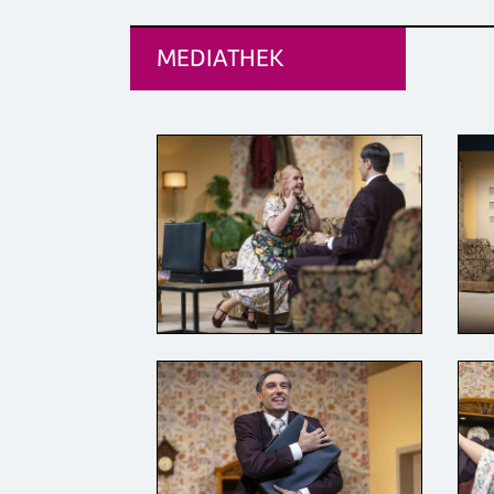
MEDIATHEK