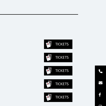
TICKETS
TICKETS
TICKETS
TICKETS
TICKETS