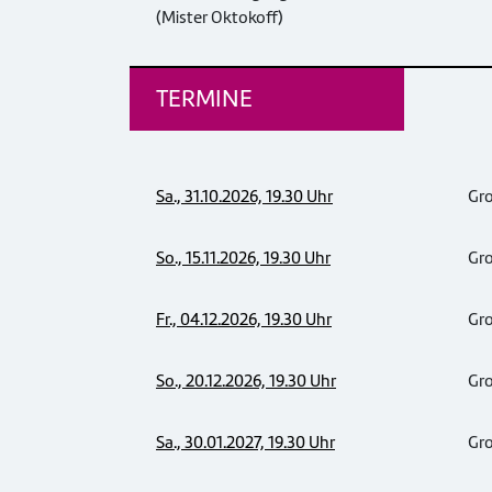
(Mister Oktokoff)
TERMINE
Sa., 31.10.2026, 19.30 Uhr
Gr
So., 15.11.2026, 19.30 Uhr
Gr
Fr., 04.12.2026, 19.30 Uhr
Gr
So., 20.12.2026, 19.30 Uhr
Gr
Sa., 30.01.2027, 19.30 Uhr
Gr