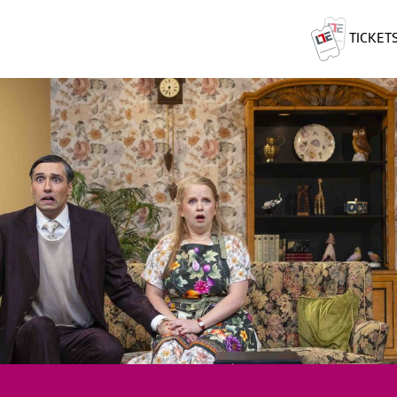
TICKET