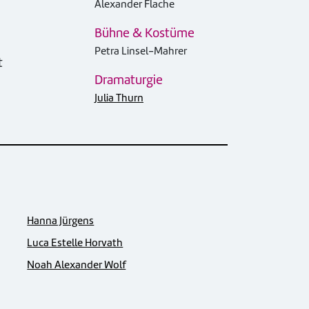
Alexander Flache
Bühne & Kostüme
Petra Linsel-Mahrer
t
Dramaturgie
Julia Thurn
Hanna Jürgens
Luca Estelle Horvath
Noah Alexander Wolf