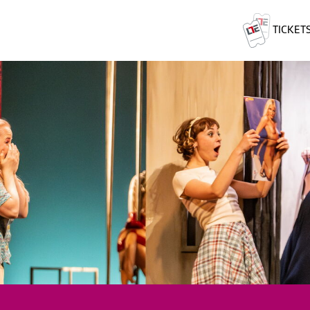
TICKET