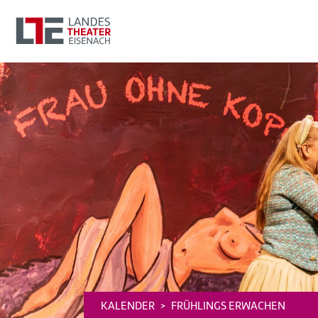
KALENDER
FRÜHLINGS ERWACHEN