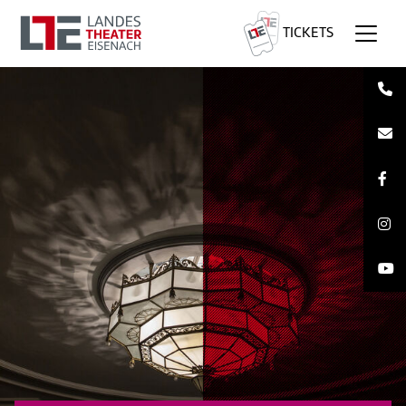
TICKETS