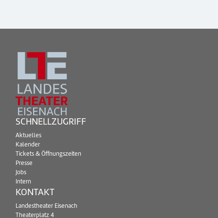
SCHNELLZUGRIFF
Aktuelles
Kalender
Tickets & Öffnungszeiten
Presse
Jobs
Intern
KONTAKT
Landestheater Eisenach
Theaterplatz 4