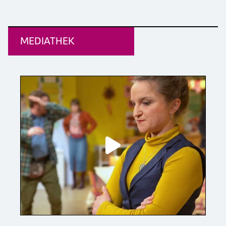
MEDIATHEK