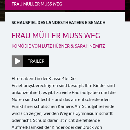
FRAU MÜLLER MUSS WEG
SCHAUSPIEL DES LANDESTHEATERS EISENACH
FRAU MÜLLER MUSS WEG
KOMÖDIE VON LUTZ HÜBNER & SARAH NEMITZ
TRAILER
Elternabend in der Klasse 4b: Die
Erziehungsberechtigten sind besorgt. Ihre Kinder sind
unkonzentriert, es gibt zu viele Hausaufgaben und die
Noten sind schlecht - und das am entscheidenden
Punkt ihrer schulischen Karriere. Am Schuljahresende
wird sich zeigen, wer den Weg ins Gymnasium schafft
oder nicht. Schuld daran ist nicht die fehlende
Aufmerksamkeit der Kinder oder der Druck von