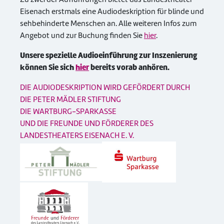
Eisenach erstmals eine Audiodeskription für blinde und
sehbehinderte Menschen an. Alle weiteren Infos zum
Angebot und zur Buchung finden Sie
hier
.
Unsere spezielle Audioeinführung zur Inszenierung
können Sie sich
hier
bereits vorab anhören.
DIE AUDIODESKRIPTION WIRD GEFÖRDERT DURCH
DIE PETER MÄDLER STIFTUNG
DIE WARTBURG-SPARKASSE
UND DIE FREUNDE UND FÖRDERER DES
LANDESTHEATERS EISENACH E. V.