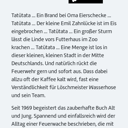
Tatütata … Ein Brand bei Oma Eierschecke …
Tatütata … Der kleine Emil Zahnlücke ist im Eis
eingebrochen … Tatütata … Ein großer Sturm
lässt die Linde vors Futterhaus im Zoo
krachen … Tatütata … Eine Menge ist los in
dieser kleinen, kleinen Stadt in der Mitte
Deutschlands. Und natürlich rückt die
Feuerwehr gern und sofort aus. Dass dabei
allzu oft der Kaffee kalt wird, fast eine
Verständlichkeit für Löschmeister Wasserhose
und sein Team.
Seit 1969 begeistert das zauberhafte Buch Alt
und Jung. Spannend und einfallsreich wird der
Alltag einer Feuerwache beschrieben, die mit