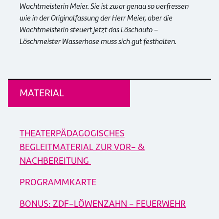
Wachtmeisterin Meier. Sie ist zwar genau so verfressen
wie in der Originalfassung der Herr Meier, aber die
Wachtmeisterin steuert jetzt das Löschauto –
Löschmeister Wasserhose muss sich gut festhalten.
MATERIAL
THEATERPÄDAGOGISCHES
BEGLEITMATERIAL ZUR VOR- &
NACHBEREITUNG
PROGRAMMKARTE
BONUS: ZDF-LÖWENZAHN - FEUERWEHR