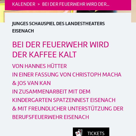
KALENDER
BEI DER FEUERWEHR WIRD DER...
JUNGES SCHAUSPIEL DES LANDESTHEATERS
EISENACH
BEI DER FEUERWEHR WIRD
DER KAFFEE KALT
VON HANNES HÜTTER
IN EINER FASSUNG VON CHRISTOPH MACHA
& JOS VAN KAN
IN ZUSAMMENARBEIT MIT DEM
KINDERGARTEN SPATZENNEST EISENACH
&
MIT FREUNDLICHER UNTERSTÜTZUNG DER
BERUFSFEUERWEHR EISENACH
TICKETS