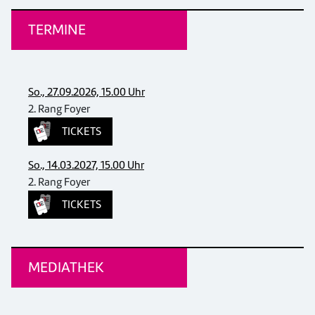
TERMINE
So., 27.09.2026, 15.00 Uhr
2. Rang Foyer
TICKETS
So., 14.03.2027, 15.00 Uhr
2. Rang Foyer
TICKETS
MEDIATHEK