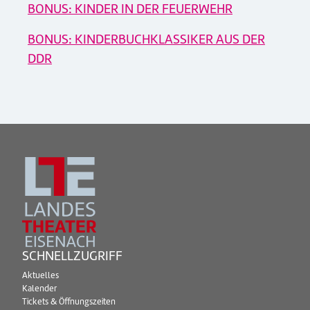
BONUS: KINDER IN DER FEUERWEHR
BONUS: KINDERBUCHKLASSIKER AUS DER
DDR
SCHNELLZUGRIFF
Aktuelles
Kalender
Tickets & Öffnungszeiten