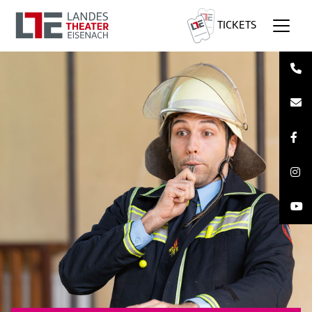
TICKETS