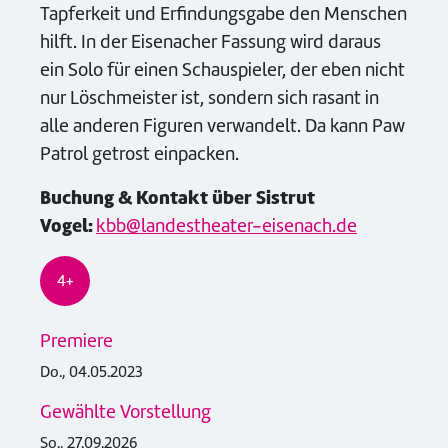
Tapferkeit und Erfindungsgabe den Menschen
hilft. In der Eisenacher Fassung wird daraus
ein Solo für einen Schauspieler, der eben nicht
nur Löschmeister ist, sondern sich rasant in
alle anderen Figuren verwandelt. Da kann Paw
Patrol getrost einpacken.
Buchung & Kontakt über Sistrut
Vogel:
kbb@landestheater-eisenach.de
4+
Premiere
Do., 04.05.2023
Gewählte Vorstellung
So., 27.09.2026