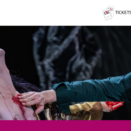
TICKET