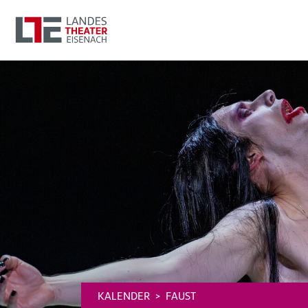
KALENDER
FAUST