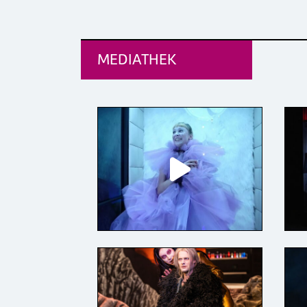
MEDIATHEK