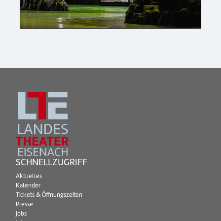
SCHNELLZUGRIFF
Aktuelles
Kalender
Tickets & Öffnungszeiten
Presse
Jobs