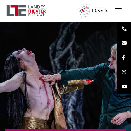
TICKETS