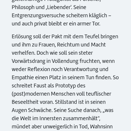
Philosoph und ,Liebender'. Seine
Entgrenzungsversuche scheitern kläglich –
und auch privat bleibt er ein armer Tor.
Erlösung soll der Pakt mit dem Teufel bringen
und ihm zu Frauen, Reichtum und Macht
verhelfen. Doch wie soll sein steter
Vorwärtsdrang in Vollendung fruchten, wenn
weder Reflexion noch Verantwortung und
Empathie einen Platz in seinem Tun finden. So
schreitet Faust als Prototyp des
(post)modernen Menschen voll teuflischer
Beseeltheit voran. Stillstand ist in seinen
Augen Schwäche. Seine Suche danach, „was
die Welt im Innersten zusammenhält",
mündet aber unweigerlich in Tod, Wahnsinn