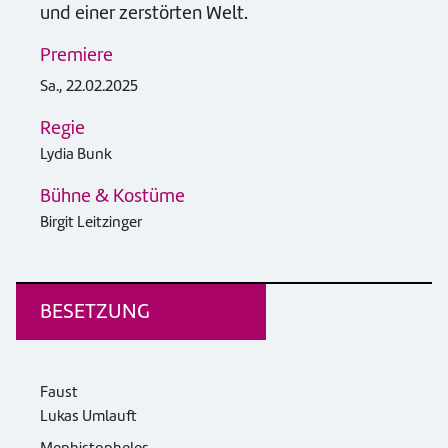
und einer zerstörten Welt.
Premiere
Sa., 22.02.2025
Regie
Lydia Bunk
Bühne & Kostüme
Birgit Leitzinger
BESETZUNG
Faust
Lukas Umlauft