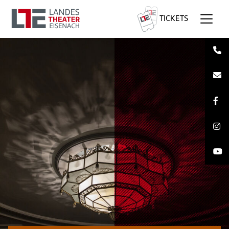
TICKETS