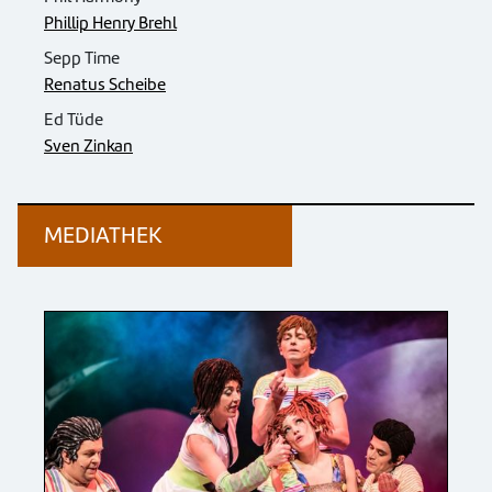
Phillip Henry Brehl
Sepp Time
Renatus Scheibe
Ed Tüde
Sven Zinkan
MEDIATHEK