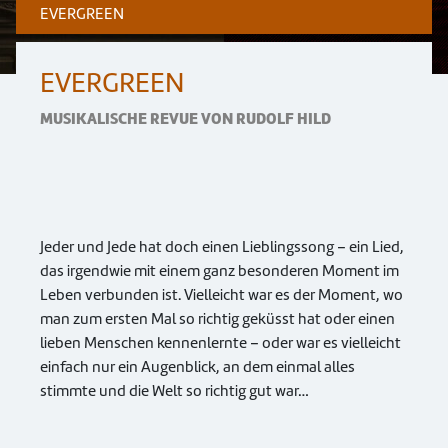
EVERGREEN
EVERGREEN
MUSIKALISCHE REVUE VON RUDOLF HILD
Jeder und Jede hat doch einen Lieblingssong – ein Lied,
das irgendwie mit einem ganz besonderen Moment im
Leben verbunden ist. Vielleicht war es der Moment, wo
man zum ersten Mal so richtig geküsst hat oder einen
lieben Menschen kennenlernte – oder war es vielleicht
einfach nur ein Augenblick, an dem einmal alles
stimmte und die Welt so richtig gut war…