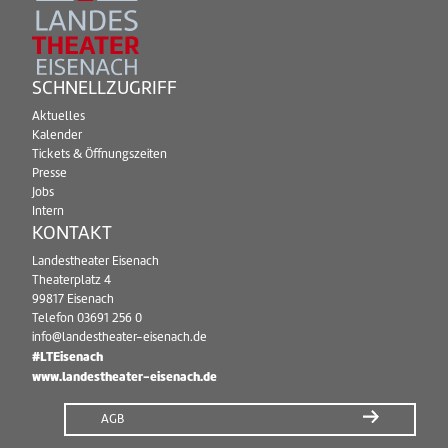
SCHNELLZUGRIFF
Aktuelles
Kalender
Tickets & Öffnungszeiten
Presse
Jobs
Intern
KONTAKT
Landestheater Eisenach
Theaterplatz 4
99817 Eisenach
Telefon
03691 256 0
info@landestheater-eisenach.de
#LTEisenach
www.landestheater-eisenach.de
AGB