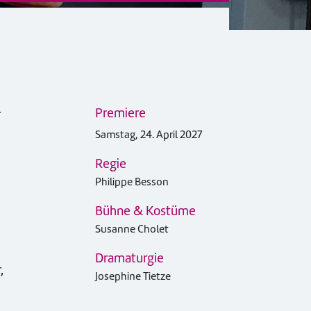
Premiere
r
Samstag, 24. April 2027
Regie
Philippe Besson
Bühne & Kostüme
Susanne Cholet
Dramaturgie
,
Josephine Tietze