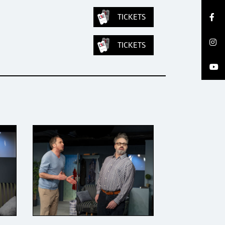
TICKETS
TICKETS