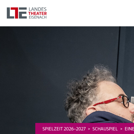
SPIELZEIT 2026-2027
SCHAUSPIEL
EIN