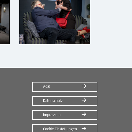
AGB
Datenschutz
Impressum
Cookie Einstellungen