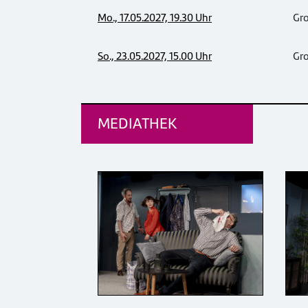
Mo., 17.05.2027, 19.30 Uhr
Gr
So., 23.05.2027, 15.00 Uhr
Gr
MEDIATHEK