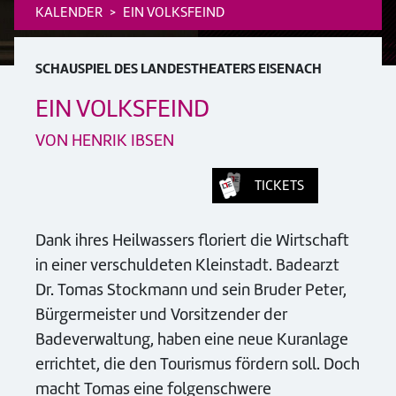
KALENDER
EIN VOLKSFEIND
SCHAUSPIEL DES LANDESTHEATERS EISENACH
EIN VOLKSFEIND
VON HENRIK IBSEN
TICKETS
Dank ihres Heilwassers floriert die Wirtschaft
in einer verschuldeten Kleinstadt. Badearzt
Dr. Tomas Stockmann und sein Bruder Peter,
Bürgermeister und Vorsitzender der
Badeverwaltung, haben eine neue Kuranlage
errichtet, die den Tourismus fördern soll. Doch
macht Tomas eine folgenschwere