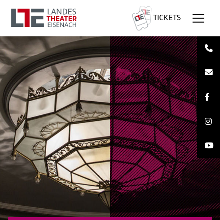
TICKETS