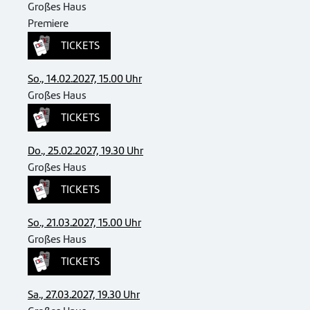
Großes Haus
Premiere
TICKETS
So., 14.02.2027, 15.00 Uhr
Großes Haus
TICKETS
Do., 25.02.2027, 19.30 Uhr
Großes Haus
TICKETS
So., 21.03.2027, 15.00 Uhr
Großes Haus
TICKETS
Sa., 27.03.2027, 19.30 Uhr