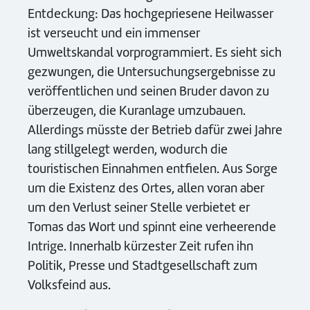
Entdeckung: Das hochgepriesene Heilwasser
ist verseucht und ein immenser
Umweltskandal vorprogrammiert. Es sieht sich
gezwungen, die Untersuchungsergebnisse zu
veröffentlichen und seinen Bruder davon zu
überzeugen, die Kuranlage umzubauen.
Allerdings müsste der Betrieb dafür zwei Jahre
lang stillgelegt werden, wodurch die
touristischen Einnahmen entfielen. Aus Sorge
um die Existenz des Ortes, allen voran aber
um den Verlust seiner Stelle verbietet er
Tomas das Wort und spinnt eine verheerende
Intrige. Innerhalb kürzester Zeit rufen ihn
Politik, Presse und Stadtgesellschaft zum
Volksfeind aus.