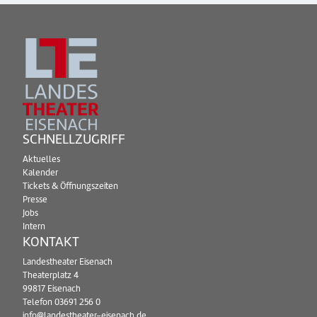
SCHNELLZUGRIFF
Aktuelles
Kalender
Tickets & Öffnungszeiten
Presse
Jobs
Intern
KONTAKT
Landestheater Eisenach
Theaterplatz 4
99817 Eisenach
Telefon
03691 256 0
info@landestheater-eisenach.de