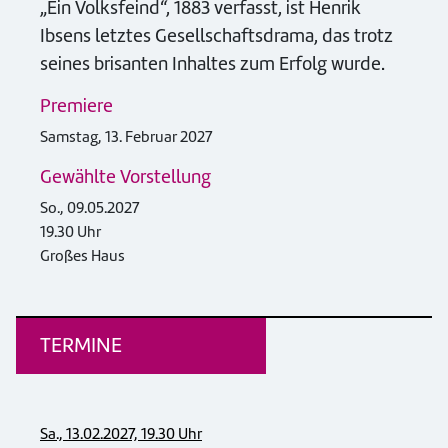
„Ein Volksfeind“, 1883 verfasst, ist Henrik
Ibsens letztes Gesellschaftsdrama, das trotz
seines brisanten Inhaltes zum Erfolg wurde.
Premiere
Samstag, 13. Februar 2027
Gewählte Vorstellung
So., 09.05.2027
19.30 Uhr
Großes Haus
TERMINE
Sa., 13.02.2027, 19.30 Uhr