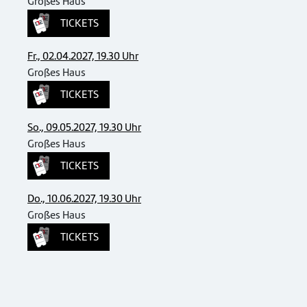
Großes Haus
TICKETS
Fr., 02.04.2027, 19.30 Uhr
Großes Haus
TICKETS
So., 09.05.2027, 19.30 Uhr
Großes Haus
TICKETS
Do., 10.06.2027, 19.30 Uhr
Großes Haus
TICKETS