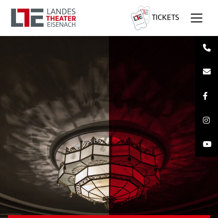
TICKETS