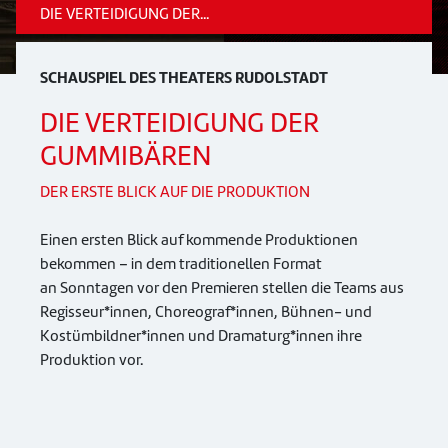
DIE VERTEIDIGUNG DER...
SCHAUSPIEL DES THEATERS RUDOLSTADT
DIE VERTEIDIGUNG DER
GUMMIBÄREN
DER ERSTE BLICK AUF DIE PRODUKTION
Einen ersten Blick auf kommende Produktionen
bekommen – in dem traditionellen Format
an Sonntagen vor den Premieren stellen die Teams aus
Regisseur*innen, Choreograf*innen, Bühnen- und
Kostümbildner*innen und Dramaturg*innen ihre
Produktion vor.