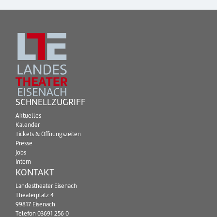
SCHNELLZUGRIFF
Aktuelles
Kalender
Tickets & Öffnungszeiten
Presse
Jobs
Intern
KONTAKT
Landestheater Eisenach
Theaterplatz 4
99817 Eisenach
Telefon
03691 256 0