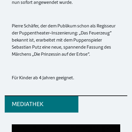
nun sofort angewendet wurde.
Pierre Schäfer, der dem Publikum schon als Regisseur
der Puppentheater-Inszenierung: „Das Feuerzeug”
bekannt ist, erarbeitet mit dem Puppenspieler
Sebastian Putz eine neue, spannende Fassung des
Märchens „Die Prinzessin auf der Erbse”.
Für Kinder ab 4 Jahren geeignet.
MEDIATHEK