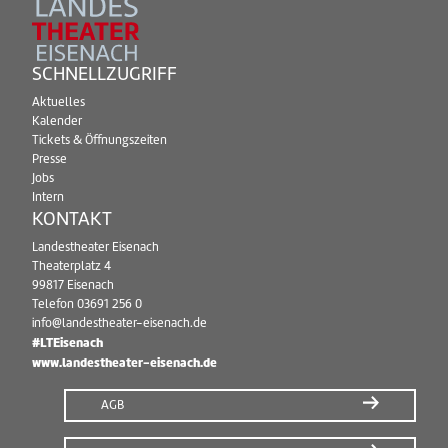
SCHNELLZUGRIFF
Aktuelles
Kalender
Tickets & Öffnungszeiten
Presse
Jobs
Intern
KONTAKT
Landestheater Eisenach
Theaterplatz 4
99817 Eisenach
Telefon
03691 256 0
info@landestheater-eisenach.de
#LTEisenach
www.landestheater-eisenach.de
AGB