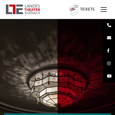
TICKETS