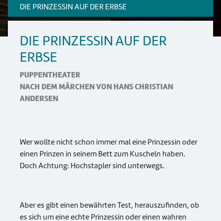
DIE PRINZESSIN AUF DER ERBSE
DIE PRINZESSIN AUF DER
ERBSE
PUPPENTHEATER
NACH DEM MÄRCHEN VON HANS CHRISTIAN
ANDERSEN
Wer wollte nicht schon immer mal eine Prinzessin oder
einen Prinzen in seinem Bett zum Kuscheln haben.
Doch Achtung: Hochstapler sind unterwegs.
Aber es gibt einen bewährten Test, herauszufinden, ob
es sich um eine echte Prinzessin oder einen wahren